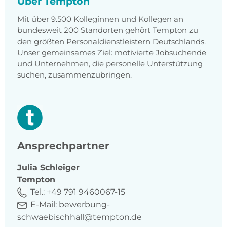
Über Tempton
Mit über 9.500 Kolleginnen und Kollegen an
bundesweit 200 Standorten gehört Tempton zu
den größten Personaldienstleistern Deutschlands.
Unser gemeinsames Ziel: motivierte Jobsuchende
und Unternehmen, die personelle Unterstützung
suchen, zusammenzubringen.
Ansprechpartner
Julia
Schleiger
Tempton
Tel.:
+49 791 9460067-15
E-Mail:
bewerbung-
schwaebischhall@tempton.de