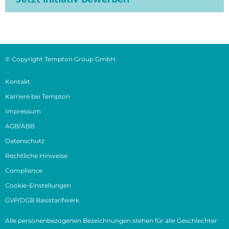
© Copyright Tempton Group GmbH
Kontakt
Karriere bei Tempton
Impressum
AGB/ABB
Datenschutz
Rechtliche Hinweise
Compliance
Cookie-Einstellungen
GVP/DGB Basistarifwerk
Alle personenbezogenen Bezeichnungen stehen für alle Geschlechter