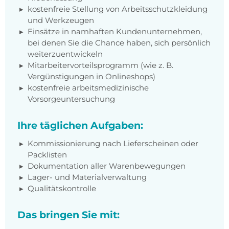
kostenfreie Stellung von Arbeitsschutzkleidung
und Werkzeugen
Einsätze in namhaften Kundenunternehmen,
bei denen Sie die Chance haben, sich persönlich
weiterzuentwickeln
Mitarbeitervorteilsprogramm (wie z. B.
Vergünstigungen in Onlineshops)
kostenfreie arbeitsmedizinische
Vorsorgeuntersuchung
Ihre täglichen Aufgaben:
Kommissionierung nach Lieferscheinen oder
Packlisten
Dokumentation aller Warenbewegungen
Lager- und Materialverwaltung
Qualitätskontrolle
Das bringen Sie mit: