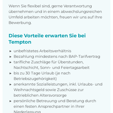
Wenn Sie flexibel sind, gerne Verantwortung
übernehmen und in einem abwechslungsreichen
Umfeld arbeiten möchten, freuen wir uns auf Ihre
Bewerbung.
Diese Vorteile erwarten Sie bei
Tempton
unbefristetes Arbeitsverhältnis
Bezahlung mindestens nach BAP-Tarifvertrag
tarifliche Zuschläge für Überstunden,
Nachtschicht, Sonn- und Feiertagsarbeit
bis zu 30 Tage Urlaub (je nach
Betriebszugehörigkeit)
anerkannte Sozialleistungen, inkl. Urlaubs- und
Weihnachtsgeld sowie Zuschüsse zur
betrieblichen Altersvorsorge
persönliche Betreuung und Beratung durch
einen festen Ansprechpartner in Ihrer
Niederlassung