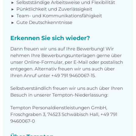
Selbstständige Arbeitsweise und Flexibilität
Pünktlichkeit und Zuverlässigkeit
Team- und Kommunikationsfähigkeit
Gute Deutschkenntnisse
Erkennen Sie sich wieder?
Dann freuen wir uns auf Ihre Bewerbung! Wir
nehmen Ihre Bewerbungsunterlagen gerne über
unser Online-Formular, per E-Mail oder postalisch
entgegen. Alternativ freuen wir uns auch über
Ihren Anruf unter +49 791 9460067-15.
Selbstverständlich freuen wir uns auch über Ihren
Besuch in unserer Tempton-Niederlassung:
Tempton Personaldienstleistungen GmbH,
Froschgraben 3, 74523 Schwäbisch Hall, +49 791
9460067-0