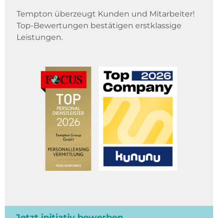
Tempton überzeugt Kunden und Mitarbeiter!
Top-Bewertungen bestätigen erstklassige
Leistungen.
Jetzt initiativ bewerben