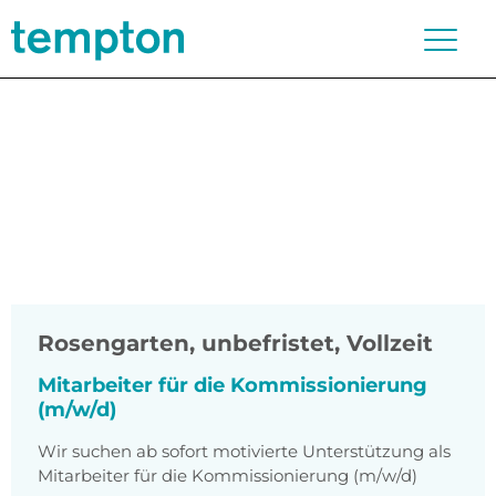
Rosengarten
,
unbefristet, Vollzeit
Mitarbeiter für die Kommissionierung
(m/w/d)
Wir suchen ab sofort motivierte Unterstützung als
Mitarbeiter für die Kommissionierung (m/w/d)