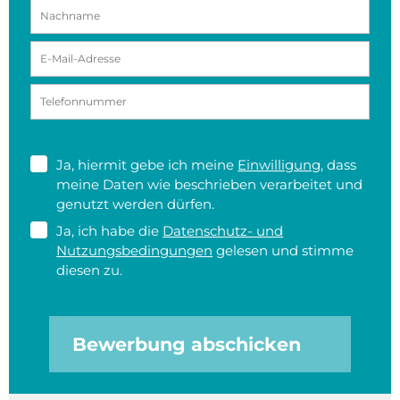
Ja, hiermit gebe ich meine
Einwilligung
, dass
meine Daten wie beschrieben verarbeitet und
genutzt werden dürfen.
Ja, ich habe die
Datenschutz- und
Nutzungsbedingungen
gelesen und stimme
diesen zu.
Bewerbung abschicken