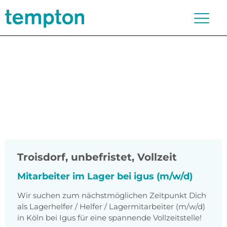
Troisdorf
,
unbefristet, Vollzeit
Mitarbeiter im Lager bei igus (m/w/d)
Wir suchen zum nächstmöglichen Zeitpunkt Dich
als Lagerhelfer / Helfer / Lagermitarbeiter (m/w/d)
in Köln bei Igus für eine spannende Vollzeitstelle!