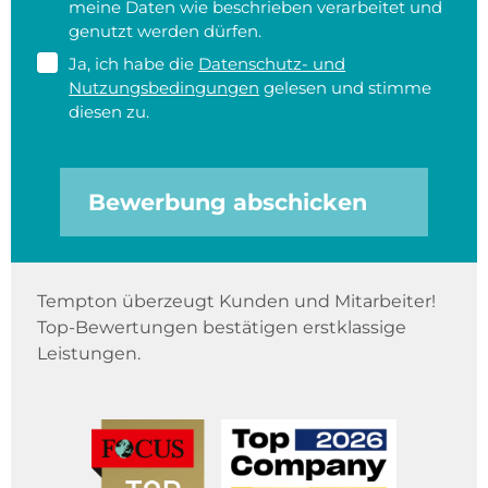
meine Daten wie beschrieben verarbeitet und
genutzt werden dürfen.
Ja, ich habe die
Datenschutz- und
Nutzungsbedingungen
gelesen und stimme
diesen zu.
Bewerbung abschicken
Tempton überzeugt Kunden und Mitarbeiter!
Top-Bewertungen bestätigen erstklassige
Leistungen.