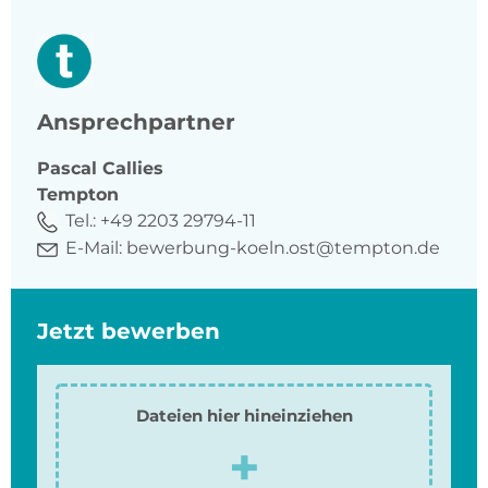
Ansprechpartner
Pascal
Callies
Tempton
Tel.:
+49 2203 29794-11
E-Mail:
bewerbung-koeln.ost@tempton.de
Jetzt bewerben
Dateien hier hineinziehen