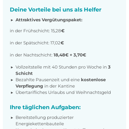
Deine Vorteile bei uns als Helfer
Attraktives Vergütungspaket:
in der Frühschicht: 15,28
€
in der Spätschicht: 17,02
€
in der Nachtschicht:
18,48€ + 3,70€
Vollzeitstelle mit 40 Stunden pro Woche in
3
Schicht
Bezahlte Pausenzeit und eine
kostenlose
Verpflegung
in der Kantine
Übertarifliches Urlaubs und Weihnachtsgeld
Ihre täglichen Aufgaben:
Bereitstellung produzierter
Energiekettenbauteile