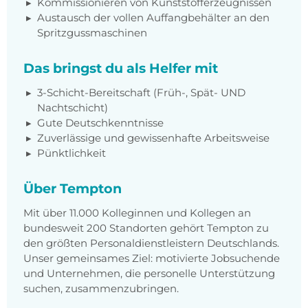
Kommissionieren von Kunststofferzeugnissen
Austausch der vollen Auffangbehälter an den
Spritzgussmaschinen
Das bringst du als Helfer mit
3-Schicht-Bereitschaft (Früh-, Spät- UND
Nachtschicht)
Gute Deutschkenntnisse
Zuverlässige und gewissenhafte Arbeitsweise
Pünktlichkeit
Über Tempton
Mit über 11.000 Kolleginnen und Kollegen an
bundesweit 200 Standorten gehört Tempton zu
den größten Personaldienstleistern Deutschlands.
Unser gemeinsames Ziel: motivierte Jobsuchende
und Unternehmen, die personelle Unterstützung
suchen, zusammenzubringen.