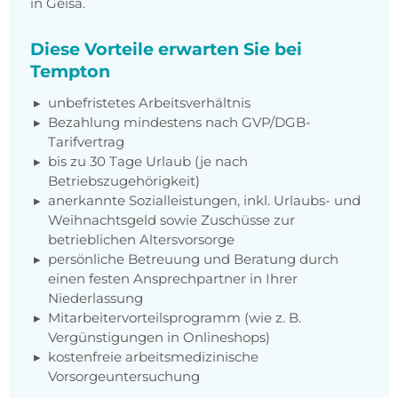
in Geisa.
Diese Vorteile erwarten Sie bei
Tempton
unbefristetes Arbeitsverhältnis
Bezahlung mindestens nach GVP/DGB-
Tarifvertrag
bis zu 30 Tage Urlaub (je nach
Betriebszugehörigkeit)
anerkannte Sozialleistungen, inkl. Urlaubs- und
Weihnachtsgeld sowie Zuschüsse zur
betrieblichen Altersvorsorge
persönliche Betreuung und Beratung durch
einen festen Ansprechpartner in Ihrer
Niederlassung
Mitarbeitervorteilsprogramm (wie z. B.
Vergünstigungen in Onlineshops)
kostenfreie arbeitsmedizinische
Vorsorgeuntersuchung