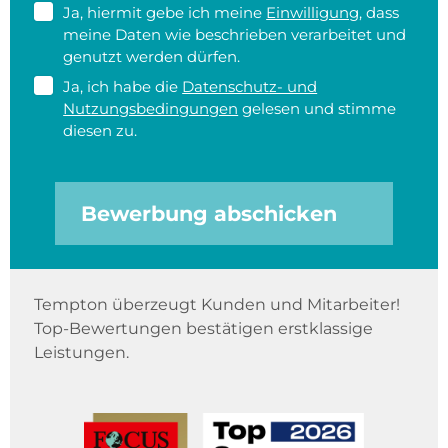
Ja, hiermit gebe ich meine
Einwilligung
, dass
meine Daten wie beschrieben verarbeitet und
genutzt werden dürfen.
Ja, ich habe die
Datenschutz- und
Nutzungsbedingungen
gelesen und stimme
diesen zu.
Bewerbung abschicken
Tempton überzeugt Kunden und Mitarbeiter!
Top-Bewertungen bestätigen erstklassige
Leistungen.