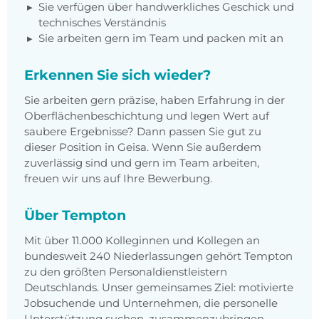
Sie verfügen über handwerkliches Geschick und
technisches Verständnis
Sie arbeiten gern im Team und packen mit an
Erkennen Sie sich wieder?
Sie arbeiten gern präzise, haben Erfahrung in der
Oberflächenbeschichtung und legen Wert auf
saubere Ergebnisse? Dann passen Sie gut zu
dieser Position in Geisa. Wenn Sie außerdem
zuverlässig sind und gern im Team arbeiten,
freuen wir uns auf Ihre Bewerbung.
Über Tempton
Mit über 11.000 Kolleginnen und Kollegen an
bundesweit 240 Niederlassungen gehört Tempton
zu den größten Personaldienstleistern
Deutschlands. Unser gemeinsames Ziel: motivierte
Jobsuchende und Unternehmen, die personelle
Unterstützung suchen, zusammenzubringen.