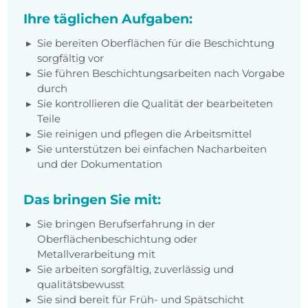
Ihre täglichen Aufgaben:
Sie bereiten Oberflächen für die Beschichtung
sorgfältig vor
Sie führen Beschichtungsarbeiten nach Vorgabe
durch
Sie kontrollieren die Qualität der bearbeiteten
Teile
Sie reinigen und pflegen die Arbeitsmittel
Sie unterstützen bei einfachen Nacharbeiten
und der Dokumentation
Das bringen Sie mit:
Sie bringen Berufserfahrung in der
Oberflächenbeschichtung oder
Metallverarbeitung mit
Sie arbeiten sorgfältig, zuverlässig und
qualitätsbewusst
Sie sind bereit für Früh- und Spätschicht