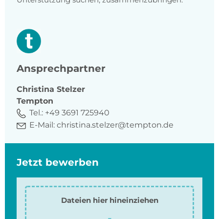
Ansprechpartner
Christina
Stelzer
Tempton
Tel.:
+49 3691 725940
E-Mail:
christina.stelzer@tempton.de
Jetzt bewerben
Dateien hier hineinziehen