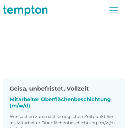
Geisa
,
unbefristet, Vollzeit
Mitarbeiter Oberflächenbeschichtung
(m/w/d)
Wir suchen zum nächstmöglichen Zeitpunkt Sie
als Mitarbeiter Oberflächenbeschichtung (m/w/d)