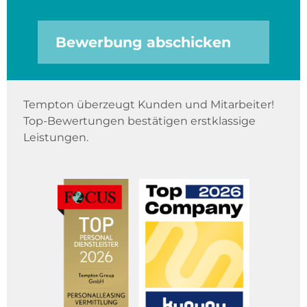
Bewerbung abschicken
Tempton überzeugt Kunden und Mitarbeiter!
Top-Bewertungen bestätigen erstklassige
Leistungen.