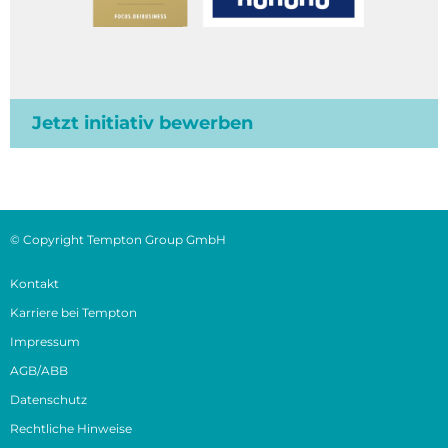
Jetzt initiativ bewerben
© Copyright Tempton Group GmbH
Kontakt
Karriere bei Tempton
Impressum
AGB/ABB
Datenschutz
Rechtliche Hinweise