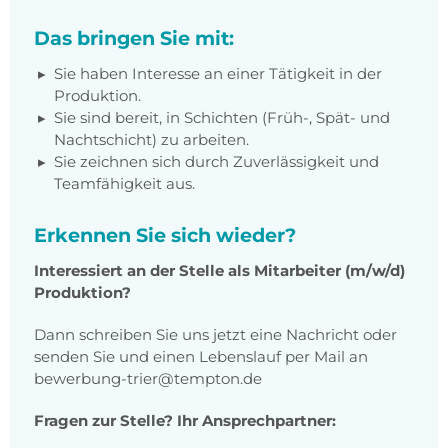
Das bringen Sie mit:
Sie haben Interesse an einer Tätigkeit in der
Produktion.
Sie sind bereit, in Schichten (Früh-, Spät- und
Nachtschicht) zu arbeiten.
Sie zeichnen sich durch Zuverlässigkeit und
Teamfähigkeit aus.
Erkennen Sie sich wieder?
Interessiert an der Stelle als Mitarbeiter (m/w/d)
Produktion?
Dann schreiben Sie uns jetzt eine Nachricht oder
senden Sie und einen Lebenslauf per Mail an
bewerbung-trier@tempton.de
Fragen zur Stelle? Ihr Ansprechpartner: