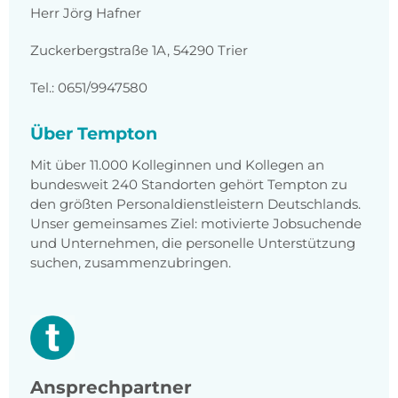
Herr Jörg Hafner
Zuckerbergstraße 1A, 54290 Trier
Tel.: 0651/9947580
Über Tempton
Mit über 11.000 Kolleginnen und Kollegen an
bundesweit 240 Standorten gehört Tempton zu
den größten Personaldienstleistern Deutschlands.
Unser gemeinsames Ziel: motivierte Jobsuchende
und Unternehmen, die personelle Unterstützung
suchen, zusammenzubringen.
Ansprechpartner