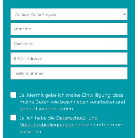
Ja, hiermit gebe ich meine
Einwilligung
, dass
meine Daten wie beschrieben verarbeitet und
genutzt werden dürfen.
Ja, ich habe die
Datenschutz- und
Nutzungsbedingungen
gelesen und stimme
diesen zu.