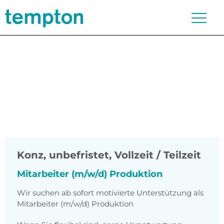
Konz
,
unbefristet, Vollzeit / Teilzeit
Mitarbeiter (m/w/d) Produktion
Wir suchen ab sofort motivierte Unterstützung als
Mitarbeiter (m/w/d) Produktion