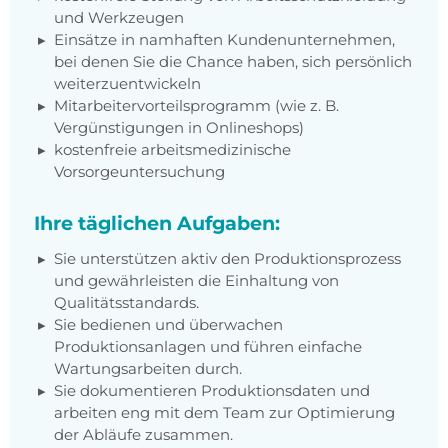
und Werkzeugen
Einsätze in namhaften Kundenunternehmen,
bei denen Sie die Chance haben, sich persönlich
weiterzuentwickeln
Mitarbeitervorteilsprogramm (wie z. B.
Vergünstigungen in Onlineshops)
kostenfreie arbeitsmedizinische
Vorsorgeuntersuchung
Ihre täglichen Aufgaben:
Sie unterstützen aktiv den Produktionsprozess
und gewährleisten die Einhaltung von
Qualitätsstandards.
Sie bedienen und überwachen
Produktionsanlagen und führen einfache
Wartungsarbeiten durch.
Sie dokumentieren Produktionsdaten und
arbeiten eng mit dem Team zur Optimierung
der Abläufe zusammen.