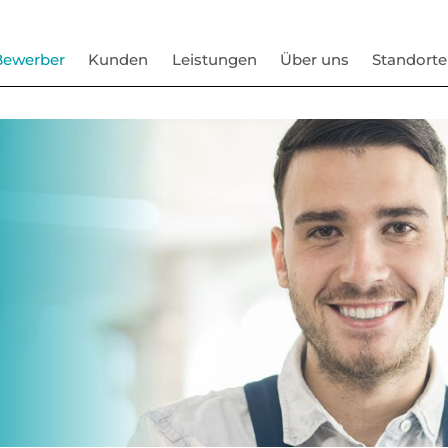
Bewerber
Kunden
Leistungen
Über uns
Standorte