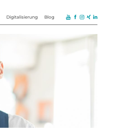
Digitalisierung
Blog