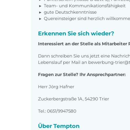
Team- und Kommunikationsfähigkeit
gute Deutschkenntnisse
Quereinsteiger sind herzlich willkomm
Erkennen Sie sich wieder?
Interessiert an der Stelle als Mitarbeite
Dann schreiben Sie uns jetzt eine Nachric
Lebenslauf per Mail an bewerbung-trier
Fragen zur Stelle? Ihr Ansprechpartner:
Herr Jörg Hafner
Zuckerbergstraße 1A, 54290 Trier
Tel.: 0651/9947580
Über Tempton