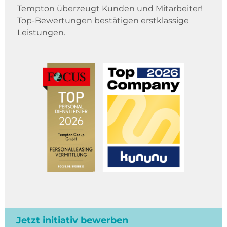
Tempton überzeugt Kunden und Mitarbeiter!
Top-Bewertungen bestätigen erstklassige
Leistungen.
Jetzt initiativ bewerben