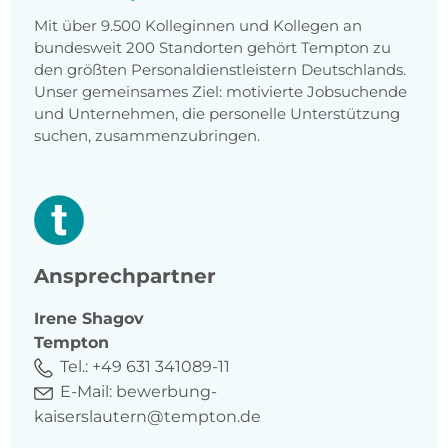
Mit über 9.500 Kolleginnen und Kollegen an
bundesweit 200 Standorten gehört Tempton zu
den größten Personaldienstleistern Deutschlands.
Unser gemeinsames Ziel: motivierte Jobsuchende
und Unternehmen, die personelle Unterstützung
suchen, zusammenzubringen.
Ansprechpartner
Irene
Shagov
Tempton
Tel.:
+49 631 341089-11
E-Mail:
bewerbung-
kaiserslautern@tempton.de