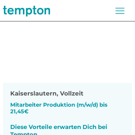
Kaiserslautern
,
Vollzeit
Mitarbeiter Produktion (m/w/d) bis
21,45€
Diese Vorteile erwarten Dich bei
Tempton