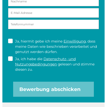
Ja, hiermit gebe ich meine
Einwilligung
, dass
meine Daten wie beschrieben verarbeitet und
genutzt werden dürfen.
Ja, ich habe die
Datenschutz- und
Nutzungsbedingungen
gelesen und stimme
diesen zu.
Bewerbung abschicken