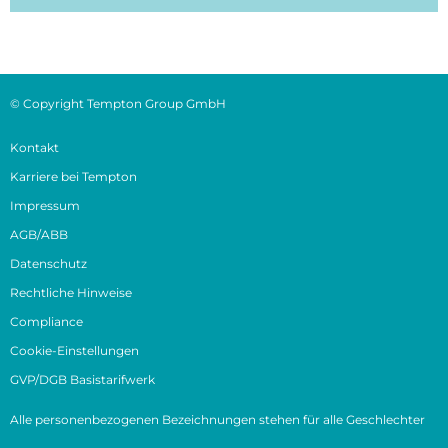
© Copyright Tempton Group GmbH
Kontakt
Karriere bei Tempton
Impressum
AGB/ABB
Datenschutz
Rechtliche Hinweise
Compliance
Cookie-Einstellungen
GVP/DGB Basistarifwerk
Alle personenbezogenen Bezeichnungen stehen für alle Geschlechter