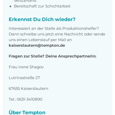
Verständnis
Bereitschaft zur Schichtarbeit
Erkennst Du Dich wieder?
Interessiert an der Stelle als Produktionshelfer?
Dann schreibe uns jetzt eine Nachricht oder sende
uns einen Lebenslauf per Mail an
kaiserslautern@tempton.de
Fragen zur Stelle? Deine Ansprechpartnerin:
Frau Irene Shagov
Lutrinastraße 27
67655 Kaiserslautern
Tel.: 0631-3410890
Über Tempton