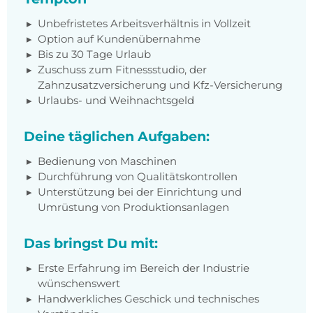
Unbefristetes Arbeitsverhältnis in Vollzeit
Option auf Kundenübernahme
Bis zu 30 Tage Urlaub
Zuschuss zum Fitnessstudio, der
Zahnzusatzversicherung und Kfz-Versicherung
Urlaubs- und Weihnachtsgeld
Deine täglichen Aufgaben:
Bedienung von Maschinen
Durchführung von Qualitätskontrollen
Unterstützung bei der Einrichtung und
Umrüstung von Produktionsanlagen
Das bringst Du mit:
Erste Erfahrung im Bereich der Industrie
wünschenswert
Handwerkliches Geschick und technisches