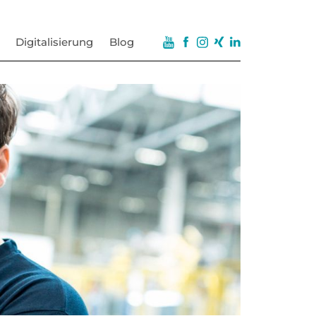
Digitalisierung
Blog