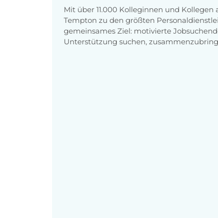
Mit über 11.000 Kolleginnen und Kollegen
Tempton zu den größten Personaldienstlei
gemeinsames Ziel: motivierte Jobsuchend
Unterstützung suchen, zusammenzubring