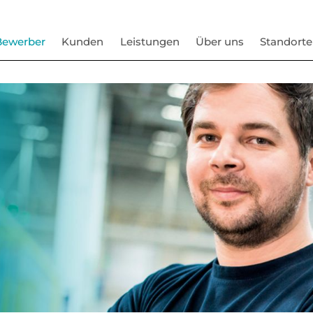
Bewerber
Kunden
Leistungen
Über uns
Standorte