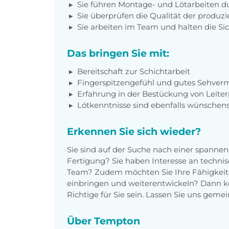
Sie führen Montage- und Lötarbeiten d
Sie überprüfen die Qualität der produzi
Sie arbeiten im Team und halten die Sic
Das bringen Sie mit:
Bereitschaft zur Schichtarbeit
Fingerspitzengefühl und gutes Sehve
Erfahrung in der Bestückung von Leiterp
Lötkenntnisse sind ebenfalls wünschen
Erkennen Sie sich wieder?
Sie sind auf der Suche nach einer spanne
Fertigung? Sie haben Interesse an techni
Team? Zudem möchten Sie Ihre Fähigkei
einbringen und weiterentwickeln? Dann k
Richtige für Sie sein. Lassen Sie uns gem
Über Tempton