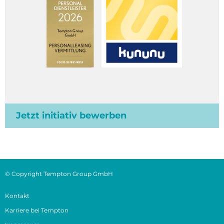
Jetzt initiativ bewerben
© Copyright Tempton Group GmbH
Kontakt
Karriere bei Tempton