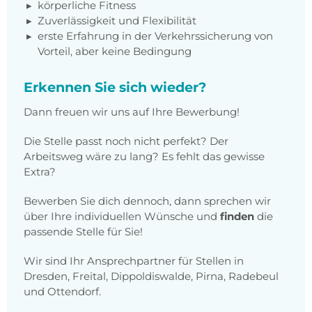
körperliche Fitness
Zuverlässigkeit und Flexibilität
erste Erfahrung in der Verkehrssicherung von
Vorteil, aber keine Bedingung
Erkennen Sie sich wieder?
Dann freuen wir uns auf Ihre Bewerbung!
Die Stelle passt noch nicht perfekt? Der
Arbeitsweg wäre zu lang? Es fehlt das gewisse
Extra?
Bewerben Sie dich dennoch, dann sprechen wir
über Ihre individuellen Wünsche und
finden
die
passende Stelle für Sie!
Wir sind Ihr Ansprechpartner für Stellen in
Dresden, Freital, Dippoldiswalde, Pirna, Radebeul
und Ottendorf.