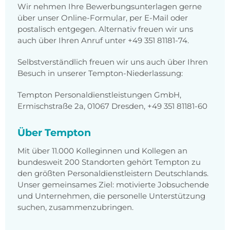
Wir nehmen Ihre Bewerbungsunterlagen gerne
über unser Online-Formular, per E-Mail oder
postalisch entgegen. Alternativ freuen wir uns
auch über Ihren Anruf unter +49 351 81181-74.
Selbstverständlich freuen wir uns auch über Ihren
Besuch in unserer Tempton-Niederlassung:
Tempton Personaldienstleistungen GmbH,
Ermischstraße 2a, 01067 Dresden, +49 351 81181-60
Über Tempton
Mit über 11.000 Kolleginnen und Kollegen an
bundesweit 200 Standorten gehört Tempton zu
den größten Personaldienstleistern Deutschlands.
Unser gemeinsames Ziel: motivierte Jobsuchende
und Unternehmen, die personelle Unterstützung
suchen, zusammenzubringen.