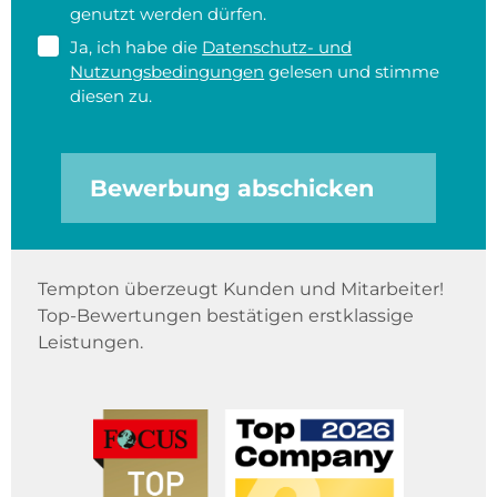
genutzt werden dürfen.
Ja, ich habe die
Datenschutz- und
Nutzungsbedingungen
gelesen und stimme
diesen zu.
Bewerbung abschicken
Tempton überzeugt Kunden und Mitarbeiter!
Top-Bewertungen bestätigen erstklassige
Leistungen.