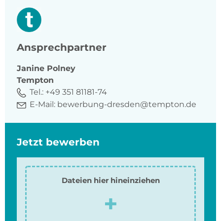
Ansprechpartner
Janine
Polney
Tempton
Tel.:
+49 351 81181-74
E-Mail:
bewerbung-dresden@tempton.de
Jetzt bewerben
Dateien hier hineinziehen