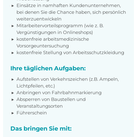
Einsätze in namhaften Kundenunternehmen,
bei denen Sie die Chance haben, sich persönlich
weiterzuentwickeln
Mitarbeitervorteilsprogramm (wie z. B.
Vergünstigungen in Onlineshops)
kostenfreie arbeitsmedizinische
Vorsorgeuntersuchung
kostenfreie Stellung von Arbeitsschutzkleidung
Ihre täglichen Aufgaben:
Aufstellen von Verkehrszeichen (z.B. Ampeln,
Lichtpfeilen, etc.)
Anbringen von Fahrbahnmarkierung
Absperren von Baustellen und
Veranstaltungsorten
Führerschein
Das bringen Sie mit: