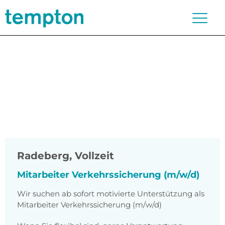
Radeberg
,
Vollzeit
Mitarbeiter Verkehrssicherung (m/w/d)
Wir suchen ab sofort motivierte Unterstützung als
Mitarbeiter Verkehrssicherung (m/w/d)