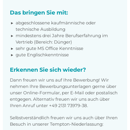
Das bringen Sie mit:
abgeschlossene kaufmännische oder
technische Ausbildung
mindestens drei Jahre Berufserfahrung im
Vertrieb (Bereich: Dünger)
sehr gute MS Office Kenntnisse
gute Englischkenntnisse
Erkennen Sie sich wieder?
Dann freuen wir uns auf Ihre Bewerbung! Wir
nehmen Ihre Bewerbungsunterlagen gerne über
unser Online-Formular, per E-Mail oder postalisch
entgegen. Alternativ freuen wir uns auch über
Ihren Anruf unter +49 2131 73979-38.
Selbstverständlich freuen wir uns auch über Ihren
Besuch in unserer Tempton-Niederlassung: