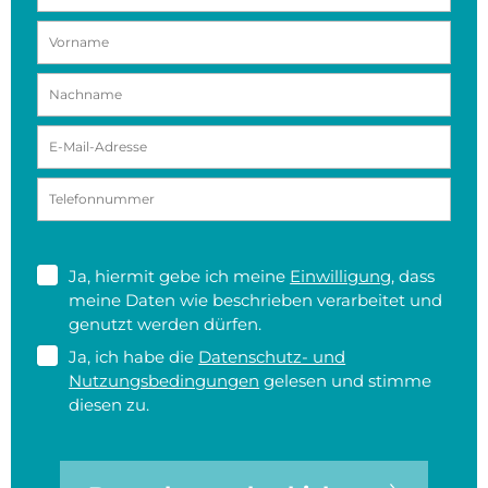
Ja, hiermit gebe ich meine
Einwilligung
, dass
meine Daten wie beschrieben verarbeitet und
genutzt werden dürfen.
Ja, ich habe die
Datenschutz- und
Nutzungsbedingungen
gelesen und stimme
diesen zu.