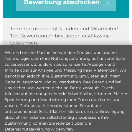
Bewerbung abschicken
Tempton überzeugt Kunden und Mitarbeiter!
Top-Bewertungen bestätigen erstklassige
Leistungen.
Wir und unsere Partner verwenden Cookies und andere
Technologien, um Ihre Nutzungserfahrung auf unserer Seite
zu verbessern, z. B. durch personalisierte Anzeigen und
Inhalte oder zur Analyse und Messung Ihrer Präferenzen. Wir
benötigen jedoch Ihre Zustimmung, um Daten auf Ihrem
Gerät zu speichern und zu verarbeiten. Ihre Daten sind bei
uns sicher und werden nicht an Dritte verkauft. Durch
Klicken auf die entsprechende Schaltfläche, stimmen Sie der
Speicherung und Verarbeitung Ihrer Daten durch uns und
unsere Partner zu. Alternativ können Sie auf die
entsprechenden Schaltflächen klicken, um die Einwilligung
abzulehnen oder sie selbstständig anzupassen. Ihre
Zustimmung können Sie jederzeit über die
Datenschutzerklärung
widerrufen.