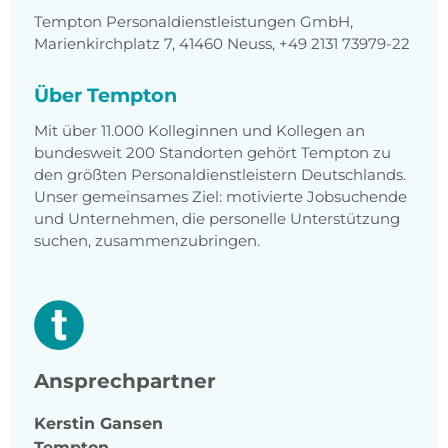
Tempton Personaldienstleistungen GmbH,
Marienkirchplatz 7, 41460 Neuss, +49 2131 73979-22
Über Tempton
Mit über 11.000 Kolleginnen und Kollegen an
bundesweit 200 Standorten gehört Tempton zu
den größten Personaldienstleistern Deutschlands.
Unser gemeinsames Ziel: motivierte Jobsuchende
und Unternehmen, die personelle Unterstützung
suchen, zusammenzubringen.
Ansprechpartner
Kerstin
Gansen
Tempton