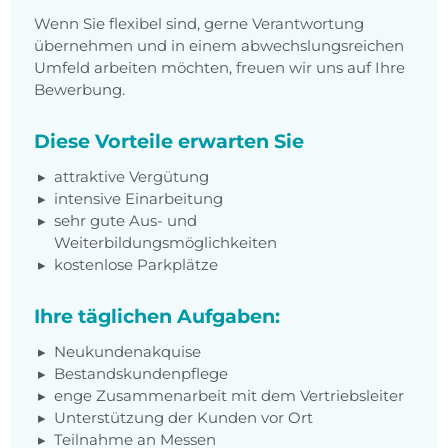
Wenn Sie flexibel sind, gerne Verantwortung
übernehmen und in einem abwechslungsreichen
Umfeld arbeiten möchten, freuen wir uns auf Ihre
Bewerbung.
Diese Vorteile erwarten Sie
attraktive Vergütung
intensive Einarbeitung
sehr gute Aus- und
Weiterbildungsmöglichkeiten
kostenlose Parkplätze
Ihre täglichen Aufgaben:
Neukundenakquise
Bestandskundenpflege
enge Zusammenarbeit mit dem Vertriebsleiter
Unterstützung der Kunden vor Ort
Teilnahme an Messen