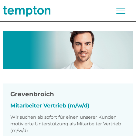
Grevenbroich
Mitarbeiter Vertrieb (m/w/d)
Wir suchen ab sofort für einen unserer Kunden
motivierte Unterstützung als Mitarbeiter Vertrieb
(m/w/d)