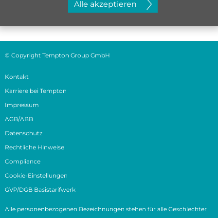
Alle akzeptieren
© Copyright Tempton Group GmbH
Kontakt
Karriere bei Tempton
Impressum
AGB/ABB
Datenschutz
Rechtliche Hinweise
Compliance
Cookie-Einstellungen
GVP/DGB Basistarifwerk
Alle personenbezogenen Bezeichnungen stehen für alle Geschlechter