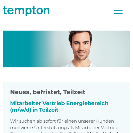
Neuss
,
befristet, Teilzeit
Mitarbeiter Vertrieb Energiebereich
(m/w/d) in Teilzeit
Wir suchen ab sofort für einen unserer Kunden
motivierte Unterstützung als Mitarbeiter Vertrieb