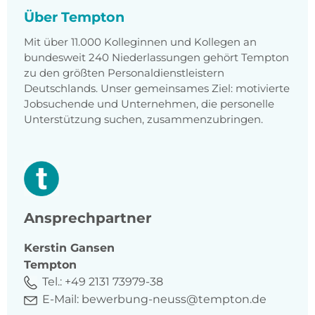
Über Tempton
Mit über 11.000 Kolleginnen und Kollegen an
bundesweit 240 Niederlassungen gehört Tempton
zu den größten Personaldienstleistern
Deutschlands. Unser gemeinsames Ziel: motivierte
Jobsuchende und Unternehmen, die personelle
Unterstützung suchen, zusammenzubringen.
Ansprechpartner
Kerstin
Gansen
Tempton
Tel.:
+49 2131 73979-38
E-Mail:
bewerbung-neuss@tempton.de