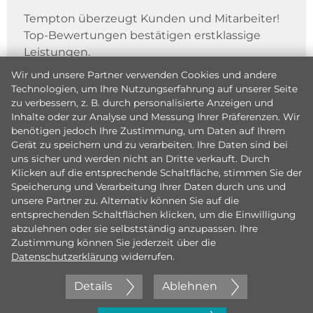
Tempton überzeugt Kunden und Mitarbeiter!
Top-Bewertungen bestätigen erstklassige
Leistungen.
Wir und unsere Partner verwenden Cookies und andere
Technologien, um Ihre Nutzungserfahrung auf unserer Seite
zu verbessern, z. B. durch personalisierte Anzeigen und
Inhalte oder zur Analyse und Messung Ihrer Präferenzen. Wir
benötigen jedoch Ihre Zustimmung, um Daten auf Ihrem
Gerät zu speichern und zu verarbeiten. Ihre Daten sind bei
uns sicher und werden nicht an Dritte verkauft. Durch
Klicken auf die entsprechende Schaltfläche, stimmen Sie der
Speicherung und Verarbeitung Ihrer Daten durch uns und
unsere Partner zu. Alternativ können Sie auf die
entsprechenden Schaltflächen klicken, um die Einwilligung
abzulehnen oder sie selbstständig anzupassen. Ihre
Zustimmung können Sie jederzeit über die
Datenschutzerklärung
widerrufen.
Details
Ablehnen
Jetzt initiativ bewerben