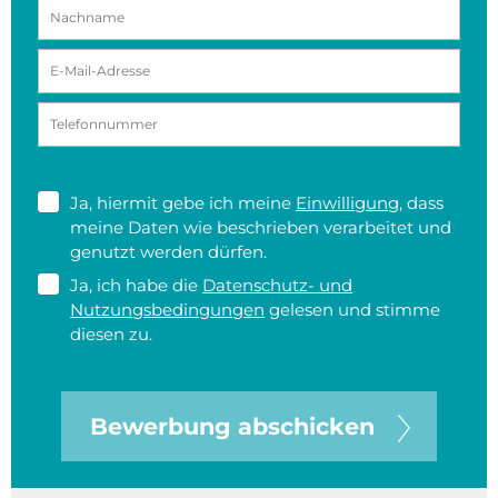
Ja, hiermit gebe ich meine
Einwilligung
, dass
meine Daten wie beschrieben verarbeitet und
genutzt werden dürfen.
Ja, ich habe die
Datenschutz- und
Nutzungsbedingungen
gelesen und stimme
diesen zu.
Bewerbung abschicken