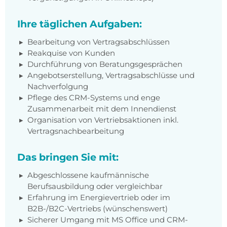
Ihre täglichen Aufgaben:
Bearbeitung von Vertragsabschlüssen
Reakquise von Kunden
Durchführung von Beratungsgesprächen
Angebotserstellung, Vertragsabschlüsse und
Nachverfolgung
Pflege des CRM-Systems und enge
Zusammenarbeit mit dem Innendienst
Organisation von Vertriebsaktionen inkl.
Vertragsnachbearbeitung
Das bringen Sie mit:
Abgeschlossene kaufmännische
Berufsausbildung oder vergleichbar
Erfahrung im Energievertrieb oder im
B2B-/B2C-Vertriebs (wünschenswert)
Sicherer Umgang mit MS Office und CRM-