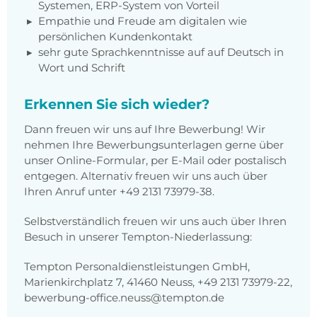
Systemen, ERP-System von Vorteil
Empathie und Freude am digitalen wie
persönlichen Kundenkontakt
sehr gute Sprachkenntnisse auf auf Deutsch in
Wort und Schrift
Erkennen Sie sich wieder?
Dann freuen wir uns auf Ihre Bewerbung! Wir
nehmen Ihre Bewerbungsunterlagen gerne über
unser Online-Formular, per E-Mail oder postalisch
entgegen. Alternativ freuen wir uns auch über
Ihren Anruf unter +49 2131 73979-38.
Selbstverständlich freuen wir uns auch über Ihren
Besuch in unserer Tempton-Niederlassung:
Tempton Personaldienstleistungen GmbH,
Marienkirchplatz 7, 41460 Neuss, +49 2131 73979-22,
bewerbung-office.neuss@tempton.de