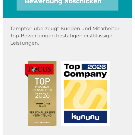
Bewerbung abschicken
Tempton überzeugt Kunden und Mitarbeiter!
Top-Bewertungen bestätigen erstklassige
Leistungen.