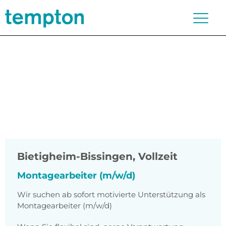
Bietigheim-Bissingen
,
Vollzeit
Montagearbeiter (m/w/d)
Wir suchen ab sofort motivierte Unterstützung als
Montagearbeiter (m/w/d)