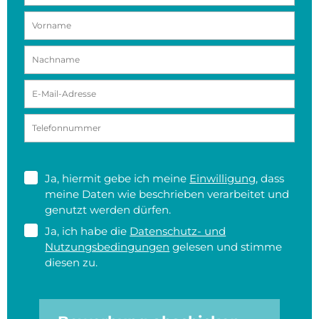
Ja, hiermit gebe ich meine
Einwilligung
, dass
meine Daten wie beschrieben verarbeitet und
genutzt werden dürfen.
Ja, ich habe die
Datenschutz- und
Nutzungsbedingungen
gelesen und stimme
diesen zu.