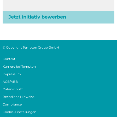
Jetzt initiativ bewerben
© Copyright Tempton Group GmbH
Kontakt
Karriere bei Tempton
Impressum
AGB/ABB
Datenschutz
Rechtliche Hinweise
Compliance
Cookie-Einstellungen