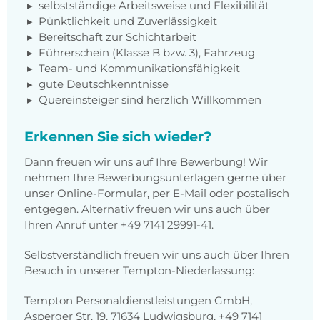
selbstständige Arbeitsweise und Flexibilität
Pünktlichkeit und Zuverlässigkeit
Bereitschaft zur Schichtarbeit
Führerschein (Klasse B bzw. 3), Fahrzeug
Team- und Kommunikationsfähigkeit
gute Deutschkenntnisse
Quereinsteiger sind herzlich Willkommen
Erkennen Sie sich wieder?
Dann freuen wir uns auf Ihre Bewerbung! Wir
nehmen Ihre Bewerbungsunterlagen gerne über
unser Online-Formular, per E-Mail oder postalisch
entgegen. Alternativ freuen wir uns auch über
Ihren Anruf unter +49 7141 29991-41.
Selbstverständlich freuen wir uns auch über Ihren
Besuch in unserer Tempton-Niederlassung:
Tempton Personaldienstleistungen GmbH,
Asperger Str. 19, 71634 Ludwigsburg, +49 7141