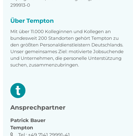
299913-0
Über Tempton
Mit über 11.000 Kolleginnen und Kollegen an
bundesweit 200 Standorten gehört Tempton zu
den größten Personaldienstleistern Deutschlands.
Unser gemeinsames Ziel: motivierte Jobsuchende
und Unternehmen, die personelle Unterstützung
suchen, zusammenzubringen.
Ansprechpartner
Patrick
Bauer
Tempton
Tel.:
+49 7141 29991-41