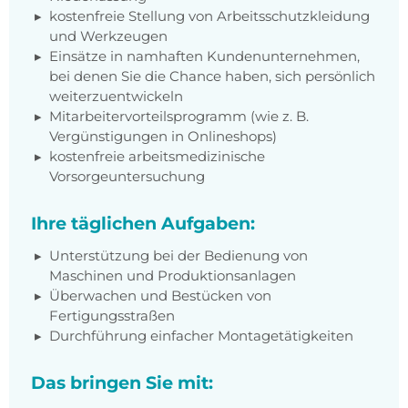
kostenfreie Stellung von Arbeitsschutzkleidung
und Werkzeugen
Einsätze in namhaften Kundenunternehmen,
bei denen Sie die Chance haben, sich persönlich
weiterzuentwickeln
Mitarbeitervorteilsprogramm (wie z. B.
Vergünstigungen in Onlineshops)
kostenfreie arbeitsmedizinische
Vorsorgeuntersuchung
Ihre täglichen Aufgaben:
Unterstützung bei der Bedienung von
Maschinen und Produktionsanlagen
Überwachen und Bestücken von
Fertigungsstraßen
Durchführung einfacher Montagetätigkeiten
Das bringen Sie mit: