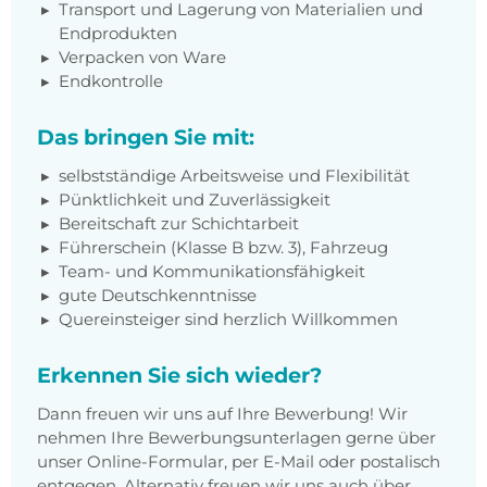
Transport und Lagerung von Materialien und
Endprodukten
Verpacken von Ware
Endkontrolle
Das bringen Sie mit:
selbstständige Arbeitsweise und Flexibilität
Pünktlichkeit und Zuverlässigkeit
Bereitschaft zur Schichtarbeit
Führerschein (Klasse B bzw. 3), Fahrzeug
Team- und Kommunikationsfähigkeit
gute Deutschkenntnisse
Quereinsteiger sind herzlich Willkommen
Erkennen Sie sich wieder?
Dann freuen wir uns auf Ihre Bewerbung! Wir
nehmen Ihre Bewerbungsunterlagen gerne über
unser Online-Formular, per E-Mail oder postalisch
entgegen. Alternativ freuen wir uns auch über