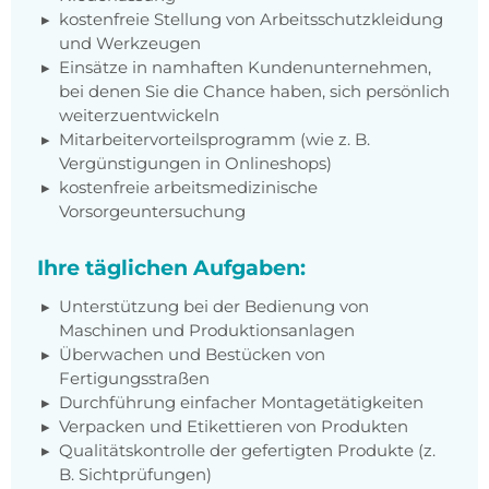
kostenfreie Stellung von Arbeitsschutzkleidung
und Werkzeugen
Einsätze in namhaften Kundenunternehmen,
bei denen Sie die Chance haben, sich persönlich
weiterzuentwickeln
Mitarbeitervorteilsprogramm (wie z. B.
Vergünstigungen in Onlineshops)
kostenfreie arbeitsmedizinische
Vorsorgeuntersuchung
Ihre täglichen Aufgaben:
Unterstützung bei der Bedienung von
Maschinen und Produktionsanlagen
Überwachen und Bestücken von
Fertigungsstraßen
Durchführung einfacher Montagetätigkeiten
Verpacken und Etikettieren von Produkten
Qualitätskontrolle der gefertigten Produkte (z.
B. Sichtprüfungen)