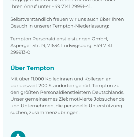
Ihren Anruf unter +49 7141 29991-41.
Selbstverständlich freuen wir uns auch über Ihren
Besuch in unserer Tempton-Niederlassung:
Tempton Personaldienstleistungen GmbH,
Asperger Str. 19, 71634 Ludwigsburg, +49 7141
299913-0
Über Tempton
Mit über 11.000 Kolleginnen und Kollegen an
bundesweit 200 Standorten gehört Tempton zu
den größten Personaldienstleistern Deutschlands.
Unser gemeinsames Ziel: motivierte Jobsuchende
und Unternehmen, die personelle Unterstützung
suchen, zusammenzubringen.