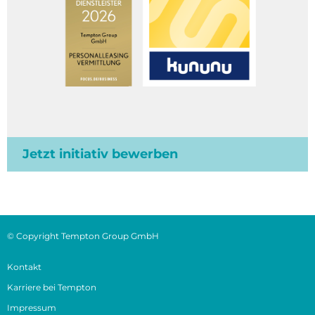
Jetzt initiativ bewerben
© Copyright Tempton Group GmbH
Kontakt
Karriere bei Tempton
Impressum