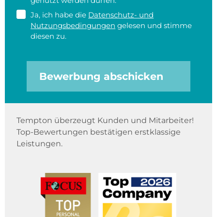
genutzt werden dürfen.
Ja, ich habe die
Datenschutz- und
Nutzungsbedingungen
gelesen und stimme
diesen zu.
Bewerbung abschicken
Tempton überzeugt Kunden und Mitarbeiter!
Top-Bewertungen bestätigen erstklassige
Leistungen.