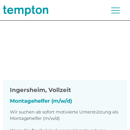
Ingersheim
,
Vollzeit
Montagehelfer (m/w/d)
Wir suchen ab sofort motivierte Unterstützung als
Montagehelfer (m/w/d)