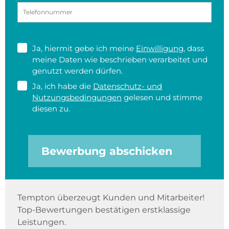
Ja, hiermit gebe ich meine
Einwilligung
, dass
meine Daten wie beschrieben verarbeitet und
genutzt werden dürfen.
Ja, ich habe die
Datenschutz- und
Nutzungsbedingungen
gelesen und stimme
diesen zu.
Bewerbung abschicken
Tempton überzeugt Kunden und Mitarbeiter!
Top-Bewertungen bestätigen erstklassige
Leistungen.