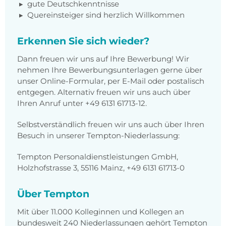
gute Deutschkenntnisse
Quereinsteiger sind herzlich Willkommen
Erkennen Sie sich wieder?
Dann freuen wir uns auf Ihre Bewerbung! Wir
nehmen Ihre Bewerbungsunterlagen gerne über
unser Online-Formular, per E-Mail oder postalisch
entgegen. Alternativ freuen wir uns auch über
Ihren Anruf unter +49 6131 61713-12.
Selbstverständlich freuen wir uns auch über Ihren
Besuch in unserer Tempton-Niederlassung:
Tempton Personaldienstleistungen GmbH,
Holzhofstrasse 3, 55116 Mainz, +49 6131 61713-0
Über Tempton
Mit über 11.000 Kolleginnen und Kollegen an
bundesweit 240 Niederlassungen gehört Tempton