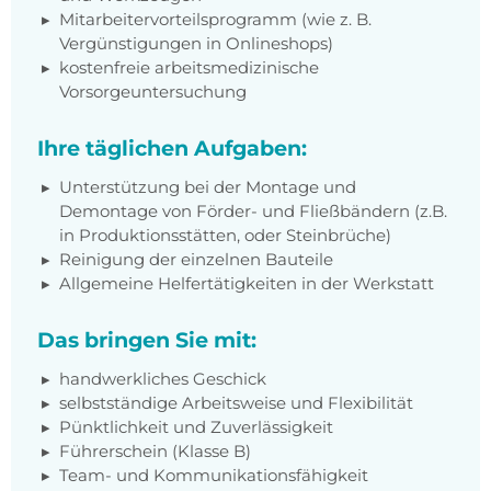
Mitarbeitervorteilsprogramm (wie z. B.
Vergünstigungen in Onlineshops)
kostenfreie arbeitsmedizinische
Vorsorgeuntersuchung
Ihre täglichen Aufgaben:
Unterstützung bei der Montage und
Demontage von Förder- und Fließbändern (z.B.
in Produktionsstätten, oder Steinbrüche)
Reinigung der einzelnen Bauteile
Allgemeine Helfertätigkeiten in der Werkstatt
Das bringen Sie mit:
handwerkliches Geschick
selbstständige Arbeitsweise und Flexibilität
Pünktlichkeit und Zuverlässigkeit
Führerschein (Klasse B)
Team- und Kommunikationsfähigkeit