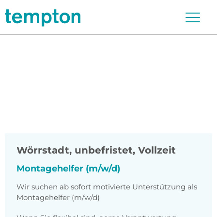
Wörrstadt
,
unbefristet, Vollzeit
Montagehelfer (m/w/d)
Wir suchen ab sofort motivierte Unterstützung als
Montagehelfer (m/w/d)