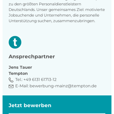
zu den größten Personaldienstleistern
Deutschlands. Unser gemeinsames Ziel: motivierte
Jobsuchende und Unternehmen, die personelle
Unterstützung suchen, zusammenzubringen.
Ansprechpartner
Jens
Tauer
Tempton
Tel.:
+49 6131 61713-12
E-Mail:
bewerbung-mainz@tempton.de
Jetzt bewerben