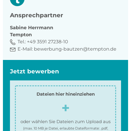
Ansprechpartner
Sabine
Herrmann
Tempton
Tel.:
+49 3591 27238-10
E-Mail:
bewerbung-bautzen@tempton.de
Jetzt bewerben
Dateien hier hineinziehen
oder wählen Sie Dateien zum Upload aus
(max.
10 MB
je Datei, erlaubte Dateiformate:
.pdf,