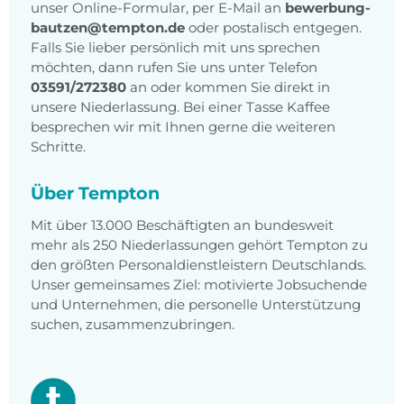
unser Online-Formular, per E-Mail an
bewerbung-
bautzen@tempton.de
oder postalisch entgegen.
Falls Sie lieber persönlich mit uns sprechen
möchten, dann rufen Sie uns unter Telefon
03591/272380
an oder kommen Sie direkt in
unsere Niederlassung. Bei einer Tasse Kaffee
besprechen wir mit Ihnen gerne die weiteren
Schritte.
Über Tempton
Mit über 13.000 Beschäftigten an bundesweit
mehr als 250 Niederlassungen gehört Tempton zu
den größten Personaldienstleistern Deutschlands.
Unser gemeinsames Ziel: motivierte Jobsuchende
und Unternehmen, die personelle Unterstützung
suchen, zusammenzubringen.