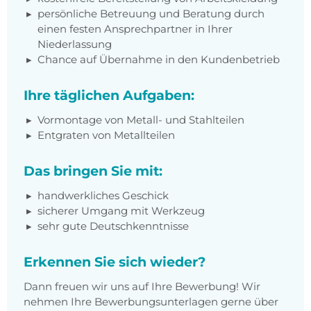
persönliche Betreuung und Beratung durch
einen festen Ansprechpartner in Ihrer
Niederlassung
Chance auf Übernahme in den Kundenbetrieb
Ihre täglichen Aufgaben:
Vormontage von Metall- und Stahlteilen
Entgraten von Metallteilen
Das bringen Sie mit:
handwerkliches Geschick
sicherer Umgang mit Werkzeug
sehr gute Deutschkenntnisse
Erkennen Sie sich wieder?
Dann freuen wir uns auf Ihre Bewerbung! Wir
nehmen Ihre Bewerbungsunterlagen gerne über