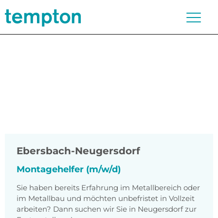
Ebersbach-Neugersdorf
Montagehelfer (m/w/d)
Sie haben bereits Erfahrung im Metallbereich oder
im Metallbau und möchten unbefristet in Vollzeit
arbeiten? Dann suchen wir Sie in Neugersdorf zur