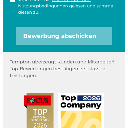
Nutzungsbedingungen
gelesen und stimme
diesen zu.
Bewerbung abschicken
Tempton überzeugt Kunden und Mitarbeiter!
Top-Bewertungen bestätigen erstklassige
Leistungen.