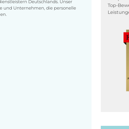
enstleistern Deutschlands. Unser
Top-Bewe
e und Unternehmen, die personelle
Leistung
en.