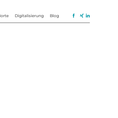
orte
Digitalisierung
Blog