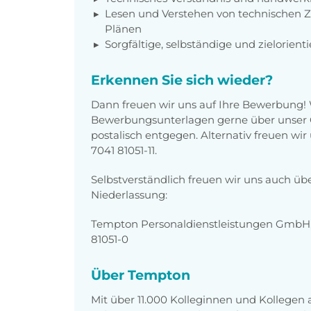
Lesen und Verstehen von technischen 
Plänen
Sorgfältige, selbständige und zielorient
Erkennen Sie sich wieder?
Dann freuen wir uns auf Ihre Bewerbung!
Bewerbungsunterlagen gerne über unser O
postalisch entgegen. Alternativ freuen wi
7041 81051-11.
Selbstverständlich freuen wir uns auch üb
Niederlassung:
Tempton Personaldienstleistungen GmbH, E
81051-0
Über Tempton
Mit über 11.000 Kolleginnen und Kollegen