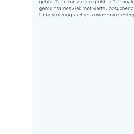
gehört Tempton zu den größten Personaldi
gemeinsames Ziel: motivierte Jobsuchend
Unterstützung suchen, zusammenzubring