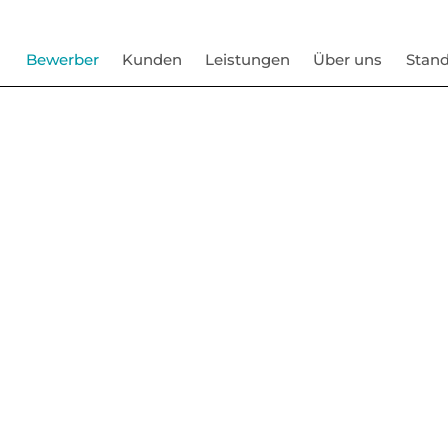
Bewerber
Kunden
Leistungen
Über uns
Stand