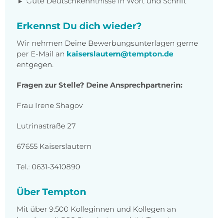
Gute Deutschkenntnisse in Wort und Schrift
Erkennst Du dich wieder?
Wir nehmen Deine Bewerbungsunterlagen gerne
per E-Mail an
kaiserslautern@tempton.de
entgegen.
Fragen zur Stelle? Deine Ansprechpartnerin:
Frau Irene Shagov
Lutrinastraße 27
67655 Kaiserslautern
Tel.: 0631-3410890
Über Tempton
Mit über 9.500 Kolleginnen und Kollegen an