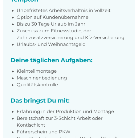
Unbefristetes Arbeitsverhältnis in Vollzeit
Option auf Kundenübernahme
Bis zu 30 Tage Urlaub im Jahr
Zuschuss zum Fitnessstudio, der
Zahnzusatzversicherung und Kfz-Versicherung
Urlaubs- und Weihnachtsgeld
Deine täglichen Aufgaben:
Kleinteilmontage
Maschinenbedienung
Qualitätskontrolle
Das bringst Du mit:
Erfahrung in der Produktion und Montage
Bereitschaft zur 3-Schicht Arbeit oder
Kontischicht
Führerschein und PKW