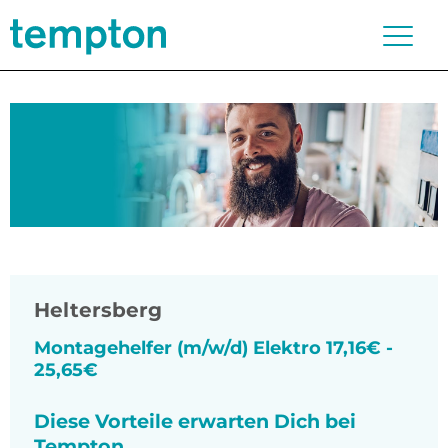
Heltersberg
Montagehelfer (m/w/d) Elektro 17,16€ -
25,65€
Diese Vorteile erwarten Dich bei
Tempton