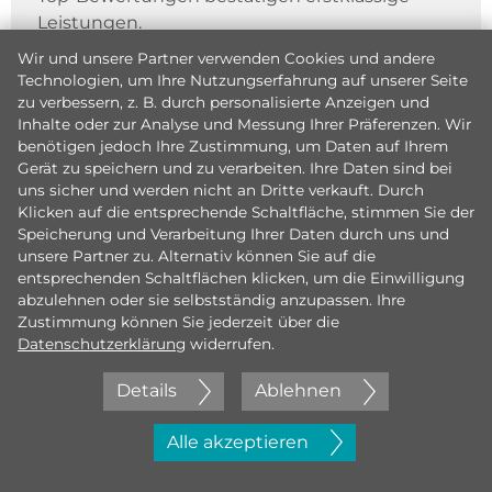
Leistungen.
Wir und unsere Partner verwenden Cookies und andere
Technologien, um Ihre Nutzungserfahrung auf unserer Seite
zu verbessern, z. B. durch personalisierte Anzeigen und
Inhalte oder zur Analyse und Messung Ihrer Präferenzen. Wir
benötigen jedoch Ihre Zustimmung, um Daten auf Ihrem
Gerät zu speichern und zu verarbeiten. Ihre Daten sind bei
uns sicher und werden nicht an Dritte verkauft. Durch
Klicken auf die entsprechende Schaltfläche, stimmen Sie der
Speicherung und Verarbeitung Ihrer Daten durch uns und
unsere Partner zu. Alternativ können Sie auf die
entsprechenden Schaltflächen klicken, um die Einwilligung
abzulehnen oder sie selbstständig anzupassen. Ihre
Zustimmung können Sie jederzeit über die
Datenschutzerklärung
widerrufen.
Details
Ablehnen
Jetzt initiativ bewerben
Alle akzeptieren