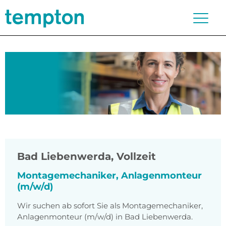
Bad Liebenwerda
,
Vollzeit
Montagemechaniker, Anlagenmonteur
(m/w/d)
Wir suchen ab sofort Sie als Montagemechaniker,
Anlagenmonteur (m/w/d) in Bad Liebenwerda.