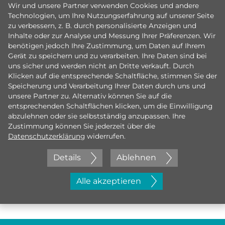
Wir und unsere Partner verwenden Cookies und andere
Technologien, um Ihre Nutzungserfahrung auf unserer Seite
zu verbessern, z. B. durch personalisierte Anzeigen und
Inhalte oder zur Analyse und Messung Ihrer Präferenzen. Wir
benötigen jedoch Ihre Zustimmung, um Daten auf Ihrem
Gerät zu speichern und zu verarbeiten. Ihre Daten sind bei
uns sicher und werden nicht an Dritte verkauft. Durch
Klicken auf die entsprechende Schaltfläche, stimmen Sie der
Speicherung und Verarbeitung Ihrer Daten durch uns und
unsere Partner zu. Alternativ können Sie auf die
entsprechenden Schaltflächen klicken, um die Einwilligung
abzulehnen oder sie selbstständig anzupassen. Ihre
Zustimmung können Sie jederzeit über die
Datenschutzerklärung
widerrufen.
Details
Ablehnen
Jetzt initiativ bewerben
Alle akzeptieren