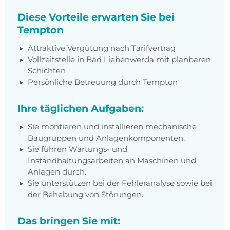
Diese Vorteile erwarten Sie bei
Tempton
Attraktive Vergütung nach Tarifvertrag
Vollzeitstelle in Bad Liebenwerda mit planbaren
Schichten
Persönliche Betreuung durch Tempton
Ihre täglichen Aufgaben:
Sie montieren und installieren mechanische
Baugruppen und Anlagenkomponenten.
Sie führen Wartungs- und
Instandhaltungsarbeiten an Maschinen und
Anlagen durch.
Sie unterstützen bei der Fehleranalyse sowie bei
der Behebung von Störungen.
Das bringen Sie mit: