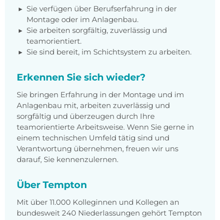
Sie verfügen über Berufserfahrung in der
Montage oder im Anlagenbau.
Sie arbeiten sorgfältig, zuverlässig und
teamorientiert.
Sie sind bereit, im Schichtsystem zu arbeiten.
Erkennen Sie sich wieder?
Sie bringen Erfahrung in der Montage und im
Anlagenbau mit, arbeiten zuverlässig und
sorgfältig und überzeugen durch Ihre
teamorientierte Arbeitsweise. Wenn Sie gerne in
einem technischen Umfeld tätig sind und
Verantwortung übernehmen, freuen wir uns
darauf, Sie kennenzulernen.
Über Tempton
Mit über 11.000 Kolleginnen und Kollegen an
bundesweit 240 Niederlassungen gehört Tempton