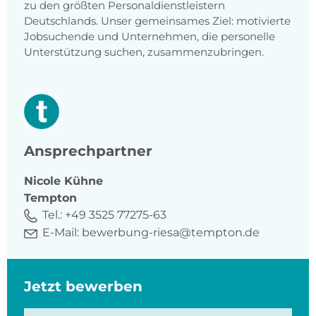
zu den größten Personaldienstleistern
Deutschlands. Unser gemeinsames Ziel: motivierte
Jobsuchende und Unternehmen, die personelle
Unterstützung suchen, zusammenzubringen.
Ansprechpartner
Nicole
Kühne
Tempton
Tel.:
+49 3525 77275-63
E-Mail:
bewerbung-riesa@tempton.de
Jetzt bewerben