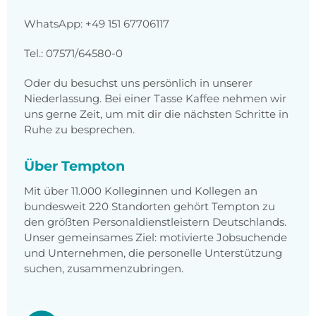
WhatsApp: +49 151 67706117
Tel.: 07571/64580-0
Oder du besuchst uns persönlich in unserer
Niederlassung. Bei einer Tasse Kaffee nehmen wir
uns gerne Zeit, um mit dir die nächsten Schritte in
Ruhe zu besprechen.
Über Tempton
Mit über 11.000 Kolleginnen und Kollegen an
bundesweit 220 Standorten gehört Tempton zu
den größten Personaldienstleistern Deutschlands.
Unser gemeinsames Ziel: motivierte Jobsuchende
und Unternehmen, die personelle Unterstützung
suchen, zusammenzubringen.