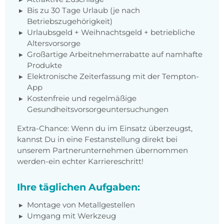
Bis zu 30 Tage Urlaub (je nach
Betriebszugehörigkeit)
Urlaubsgeld + Weihnachtsgeld + betriebliche
Altersvorsorge
Großartige Arbeitnehmerrabatte auf namhafte
Produkte
Elektronische Zeiterfassung mit der Tempton-
App
Kostenfreie und regelmäßige
Gesundheitsvorsorgeuntersuchungen
Extra-Chance: Wenn du im Einsatz überzeugst,
kannst Du in eine Festanstellung direkt bei
unserem Partnerunternehmen übernommen
werden-ein echter Karriereschritt!
Ihre täglichen Aufgaben:
Montage von Metallgestellen
Umgang mit Werkzeug