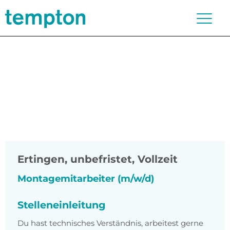
Ertingen
,
unbefristet, Vollzeit
Montagemitarbeiter (m/w/d)
Stelleneinleitung
Du hast technisches Verständnis, arbeitest gerne