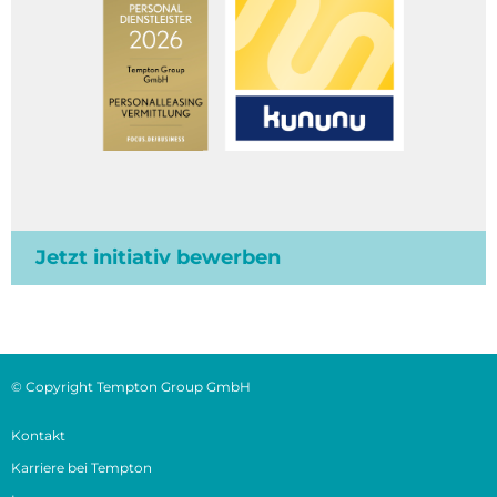
Jetzt initiativ bewerben
© Copyright Tempton Group GmbH
Kontakt
Karriere bei Tempton