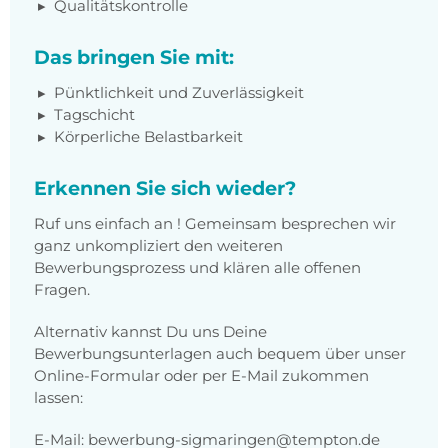
Qualitätskontrolle
Das bringen Sie mit:
Pünktlichkeit und Zuverlässigkeit
Tagschicht
Körperliche Belastbarkeit
Erkennen Sie sich wieder?
Ruf uns einfach an ! Gemeinsam besprechen wir
ganz unkompliziert den weiteren
Bewerbungsprozess und klären alle offenen
Fragen.
Alternativ kannst Du uns Deine
Bewerbungsunterlagen auch bequem über unser
Online-Formular oder per E-Mail zukommen
lassen:
E-Mail: bewerbung-sigmaringen@tempton.de