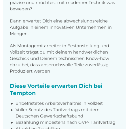
präzise und möchtest mit moderner Technik was
bewegen?
Dann erwartet Dich eine abwechslungsreiche
Aufgabe in einem innovativen Unternehmen in
Mengen.
Als Montagemitarbeiter in Festanstellung und
Vollzeit trägst du mit deinem handwerklichen
Geschick und Deinem technischen Know-how
dazu bei, dass anspruchsvolle Teile zuverlässig
Produziert werden
Diese Vorteile erwarten Dich bei
Tempton
unbefristetes Arbeitsverhältnis in Vollzeit
Voller Schutz des Tarifvertrags mit dem
Deutschen Gewerkschaftsbund
Bezahlung mindestens nach GVP- Tarifvertrag
Attraktive Zuschläge