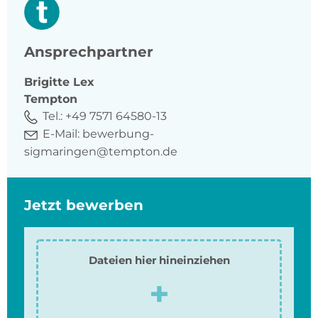
Ansprechpartner
Brigitte
Lex
Tempton
Tel.:
+49 7571 64580-13
E-Mail:
bewerbung-
sigmaringen@tempton.de
Jetzt bewerben
Dateien hier hineinziehen