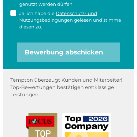
genutzt werden dürfen.
Ja, ich habe die
Datenschutz- und
Nutzungsbedingungen
gelesen und stimme
diesen zu.
Bewerbung abschicken
Tempton überzeugt Kunden und Mitarbeiter!
Top-Bewertungen bestätigen erstklassige
Leistungen.