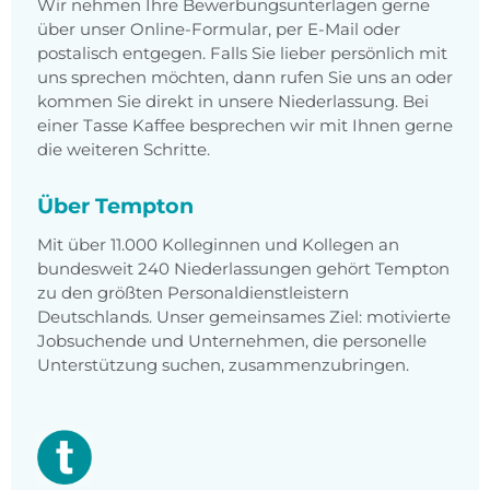
Wir nehmen Ihre Bewerbungsunterlagen gerne
über unser Online-Formular, per E-Mail oder
postalisch entgegen. Falls Sie lieber persönlich mit
uns sprechen möchten, dann rufen Sie uns an oder
kommen Sie direkt in unsere Niederlassung. Bei
einer Tasse Kaffee besprechen wir mit Ihnen gerne
die weiteren Schritte.
Über Tempton
Mit über 11.000 Kolleginnen und Kollegen an
bundesweit 240 Niederlassungen gehört Tempton
zu den größten Personaldienstleistern
Deutschlands. Unser gemeinsames Ziel: motivierte
Jobsuchende und Unternehmen, die personelle
Unterstützung suchen, zusammenzubringen.