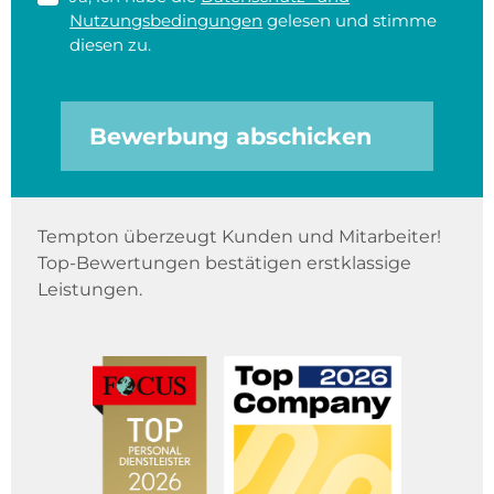
Nutzungsbedingungen
gelesen und stimme
diesen zu.
Bewerbung abschicken
Tempton überzeugt Kunden und Mitarbeiter!
Top-Bewertungen bestätigen erstklassige
Leistungen.