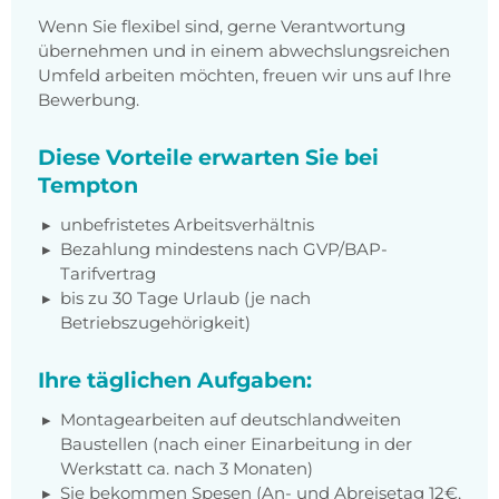
Wenn Sie flexibel sind, gerne Verantwortung
übernehmen und in einem abwechslungsreichen
Umfeld arbeiten möchten, freuen wir uns auf Ihre
Bewerbung.
Diese Vorteile erwarten Sie bei
Tempton
unbefristetes Arbeitsverhältnis
Bezahlung mindestens nach GVP/BAP-
Tarifvertrag
bis zu 30 Tage Urlaub (je nach
Betriebszugehörigkeit)
Ihre täglichen Aufgaben:
Montagearbeiten auf deutschlandweiten
Baustellen (nach einer Einarbeitung in der
Werkstatt ca. nach 3 Monaten)
Sie bekommen Spesen (An- und Abreisetag 12€,