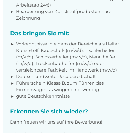
Arbeitstag 24€)
Bearbeitung von Kunststoffprodukten nach
Zeichnung
Das bringen Sie mit:
Vorkenntnisse in einem der Bereiche als Helfer
Kunststoff, Kautschuk (m/w/d), Tischlerhelfer
(m/w/d), Schlosserhelfer (m/w/d), Metallhelfer
(m/w/d), Trockenbauhelfer (m/w/d) oder
vergleichbare Tätigkeit im Handwerk (m/w/d)
Deutschlandweite Reisebereitschaft
Führerschein Klasse B, zum Führen des
Firmenwagens, zwingend notwendig
gute Deutschkenntnisse
Erkennen Sie sich wieder?
Dann freuen wir uns auf Ihre Bewerbung!