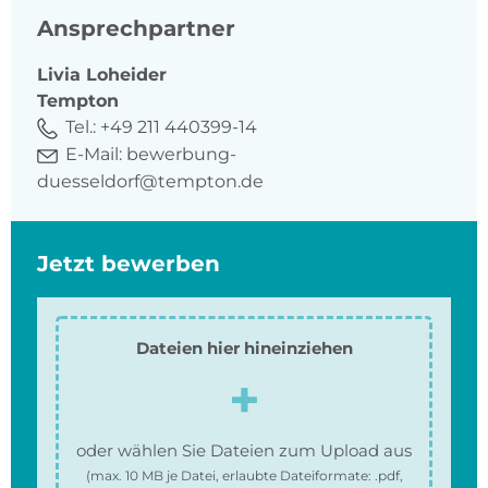
Ansprechpartner
Livia
Loheider
Tempton
Tel.:
+49 211 440399-14
E-Mail:
bewerbung-
duesseldorf@tempton.de
Jetzt bewerben
Dateien hier hineinziehen
oder wählen Sie Dateien zum Upload aus
(max.
10 MB
je Datei, erlaubte Dateiformate:
.pdf,