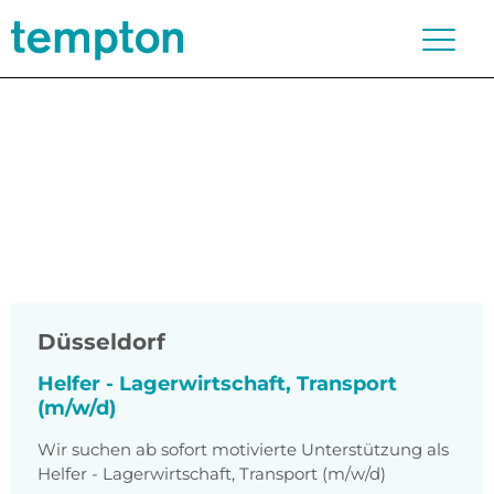
Düsseldorf
Helfer - Lagerwirtschaft, Transport
(m/w/d)
Wir suchen ab sofort motivierte Unterstützung als
Helfer - Lagerwirtschaft, Transport (m/w/d)