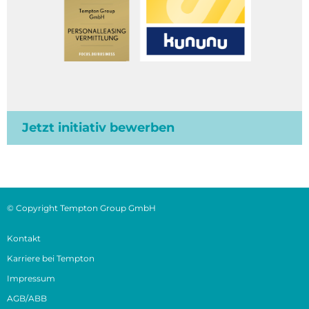
Jetzt initiativ bewerben
© Copyright Tempton Group GmbH
Kontakt
Karriere bei Tempton
Impressum
AGB/ABB