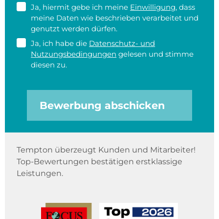
Ja, hiermit gebe ich meine
Einwilligung
, dass
meine Daten wie beschrieben verarbeitet und
genutzt werden dürfen.
Ja, ich habe die
Datenschutz- und
Nutzungsbedingungen
gelesen und stimme
diesen zu.
Bewerbung abschicken
Tempton überzeugt Kunden und Mitarbeiter!
Top-Bewertungen bestätigen erstklassige
Leistungen.