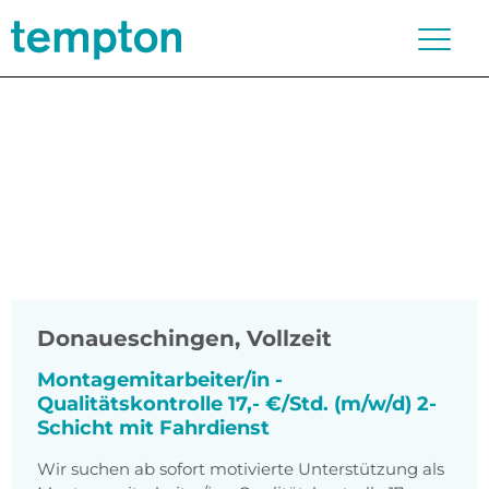
Donaueschingen
,
Vollzeit
Montagemitarbeiter/in -
Qualitätskontrolle 17,- €/Std. (m/w/d) 2-
Schicht mit Fahrdienst
Wir suchen ab sofort motivierte Unterstützung als