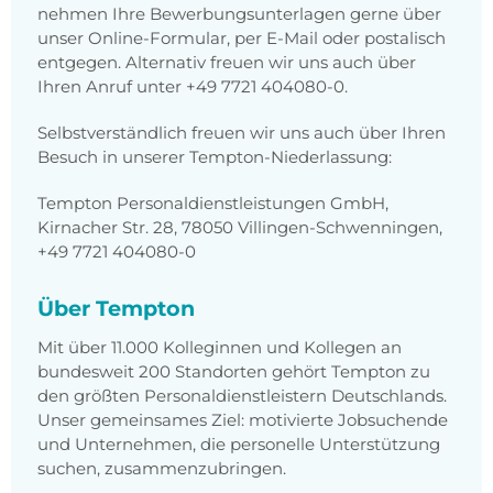
nehmen Ihre Bewerbungsunterlagen gerne über
unser Online-Formular, per E-Mail oder postalisch
entgegen. Alternativ freuen wir uns auch über
Ihren Anruf unter +49 7721 404080-0.
Selbstverständlich freuen wir uns auch über Ihren
Besuch in unserer Tempton-Niederlassung:
Tempton Personaldienstleistungen GmbH,
Kirnacher Str. 28, 78050 Villingen-Schwenningen,
+49 7721 404080-0
Über Tempton
Mit über 11.000 Kolleginnen und Kollegen an
bundesweit 200 Standorten gehört Tempton zu
den größten Personaldienstleistern Deutschlands.
Unser gemeinsames Ziel: motivierte Jobsuchende
und Unternehmen, die personelle Unterstützung
suchen, zusammenzubringen.