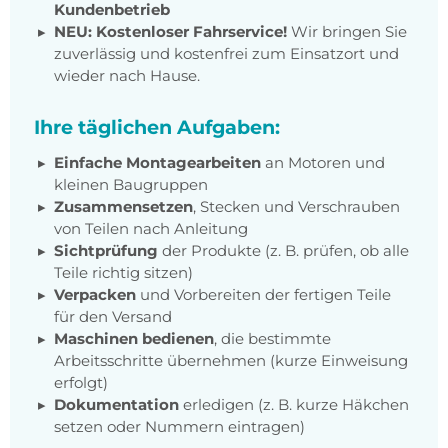
Kundenbetrieb
NEU: Kostenloser Fahrservice!
Wir bringen Sie
zuverlässig und kostenfrei zum Einsatzort und
wieder nach Hause.
Ihre täglichen Aufgaben:
Einfache Montagearbeiten
an Motoren und
kleinen Baugruppen
Zusammensetzen
, Stecken und Verschrauben
von Teilen nach Anleitung
Sichtprüfung
der Produkte (z. B. prüfen, ob alle
Teile richtig sitzen)
Verpacken
und Vorbereiten der fertigen Teile
für den Versand
Maschinen bedienen
, die bestimmte
Arbeitsschritte übernehmen (kurze Einweisung
erfolgt)
Dokumentation
erledigen (z. B. kurze Häkchen
setzen oder Nummern eintragen)