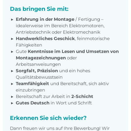
Das bringen Sie mit:
Erfahrung in der Montage
/ Fertigung –
idealerweise im Bereich Elektromotoren,
Antriebstechnik oder Elektromechanik
Handwerkliches Geschick
, feinmotorische
Fähigkeiten
Gute
Kenntnisse im Lesen und Umsetzen von
Montagezeichnungen
oder
Arbeitsanweisungen
Sorgfalt, Präzision
und ein hohes
Qualitätsbewusstsein
Teamfähigkeit
und Bereitschaft, sich aktiv
einzubringen
Bereitschaft zur Arbeit in
2-Schicht
Gutes Deutsch
in Wort und Schrift
Erkennen Sie sich wieder?
Dann freuen wir uns auf Ihre Bewerbung! Wir