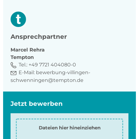
Ansprechpartner
Marcel
Rehra
Tempton
Tel.:
+49 7721 404080-0
E-Mail:
bewerbung-villingen-
schwenningen@tempton.de
Jetzt bewerben
Dateien hier hineinziehen