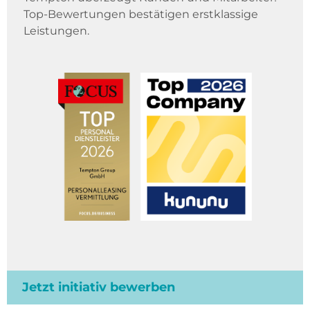
Top-Bewertungen bestätigen erstklassige
Leistungen.
Jetzt initiativ bewerben