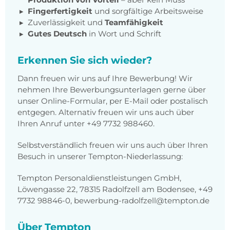
Fingerfertigkeit
und sorgfältige Arbeitsweise
Zuverlässigkeit und
Teamfähigkeit
Gutes Deutsch
in Wort und Schrift
Erkennen Sie sich wieder?
Dann freuen wir uns auf Ihre Bewerbung! Wir
nehmen Ihre Bewerbungsunterlagen gerne über
unser Online-Formular, per E-Mail oder postalisch
entgegen. Alternativ freuen wir uns auch über
Ihren Anruf unter +49 7732 988460.
Selbstverständlich freuen wir uns auch über Ihren
Besuch in unserer Tempton-Niederlassung:
Tempton Personaldienstleistungen GmbH,
Löwengasse 22, 78315 Radolfzell am Bodensee, +49
7732 98846-0, bewerbung-radolfzell@tempton.de
Über Tempton