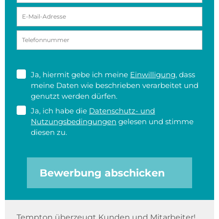
Ja, hiermit gebe ich meine
Einwilligung
, dass
meine Daten wie beschrieben verarbeitet und
genutzt werden dürfen.
Ja, ich habe die
Datenschutz- und
Nutzungsbedingungen
gelesen und stimme
diesen zu.
Bewerbung abschicken
Tempton überzeugt Kunden und Mitarbeiter!