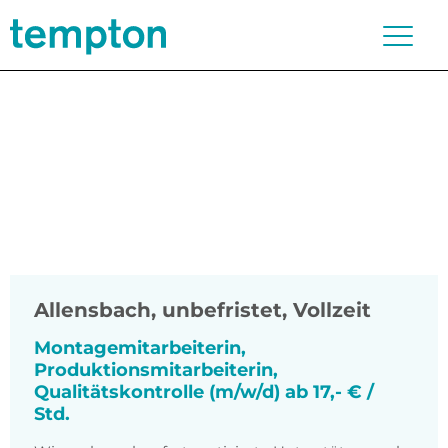
Allensbach
,
unbefristet, Vollzeit
Montagemitarbeiterin,
Produktionsmitarbeiterin,
Qualitätskontrolle (m/w/d) ab 17,- € /
Std.