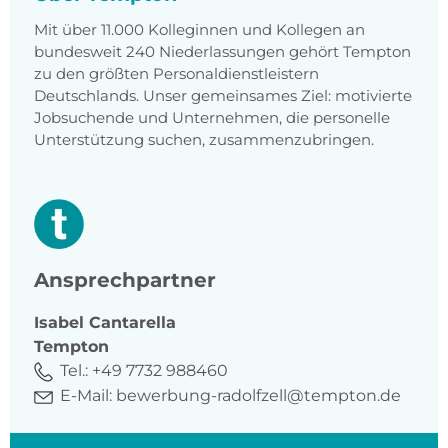
Mit über 11.000 Kolleginnen und Kollegen an
bundesweit 240 Niederlassungen gehört Tempton
zu den größten Personaldienstleistern
Deutschlands. Unser gemeinsames Ziel: motivierte
Jobsuchende und Unternehmen, die personelle
Unterstützung suchen, zusammenzubringen.
Ansprechpartner
Isabel
Cantarella
Tempton
Tel.:
+49 7732 988460
E-Mail:
bewerbung-radolfzell@tempton.de