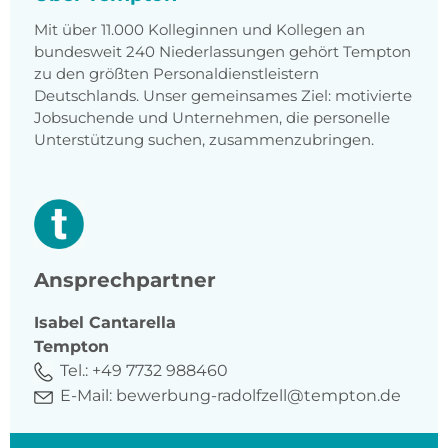
Mit über 11.000 Kolleginnen und Kollegen an
bundesweit 240 Niederlassungen gehört Tempton
zu den größten Personaldienstleistern
Deutschlands. Unser gemeinsames Ziel: motivierte
Jobsuchende und Unternehmen, die personelle
Unterstützung suchen, zusammenzubringen.
Ansprechpartner
Isabel
Cantarella
Tempton
Tel.:
+49 7732 988460
E-Mail:
bewerbung-radolfzell@tempton.de