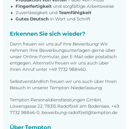
Fingerfertigkeit
und sorgfältige Arbeitsweise
Zuverlässigkeit und
Teamfähigkeit
Gutes Deutsch
in Wort und Schrift
Erkennen Sie sich wieder?
Dann freuen wir uns auf Ihre Bewerbung! Wir
nehmen Ihre Bewerbungsunterlagen gerne über
unser Online-Formular, per E-Mail oder postalisch
entgegen. Alternativ freuen wir uns auch über
Ihren Anruf unter +49 7732 988460.
Selbstverständlich freuen wir uns auch über Ihren
Besuch in unserer Tempton-Niederlassung:
Tempton Personaldienstleistungen GmbH,
Löwengasse 22, 78315 Radolfzell am Bodensee, +49
7732 98846-0, bewerbung-radolfzell@tempton.de
Über Tempton