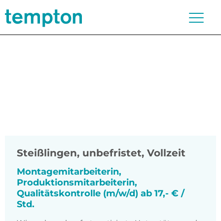
Steißlingen
,
unbefristet, Vollzeit
Montagemitarbeiterin,
Produktionsmitarbeiterin,
Qualitätskontrolle (m/w/d) ab 17,- € /
Std.