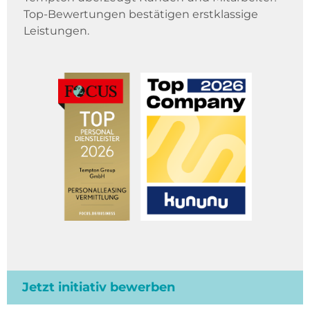
Top-Bewertungen bestätigen erstklassige
Leistungen.
Jetzt initiativ bewerben