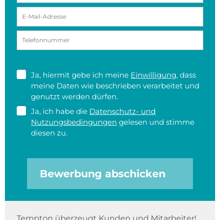
Ja, hiermit gebe ich meine
Einwilligung
, dass
meine Daten wie beschrieben verarbeitet und
genutzt werden dürfen.
Ja, ich habe die
Datenschutz- und
Nutzungsbedingungen
gelesen und stimme
diesen zu.
Bewerbung abschicken
Tempton überzeugt Kunden und Mitarbeiter!