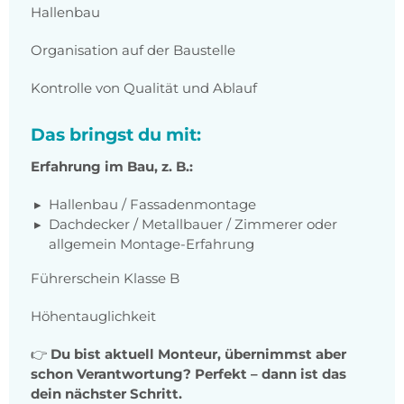
Hallenbau
Organisation auf der Baustelle
Kontrolle von Qualität und Ablauf
Das bringst du mit:
Erfahrung im Bau, z. B.:
Hallenbau / Fassadenmontage
Dachdecker / Metallbauer / Zimmerer oder
allgemein Montage-Erfahrung
Führerschein Klasse B
Höhentauglichkeit
👉
Du bist aktuell Monteur, übernimmst aber
schon Verantwortung? Perfekt – dann ist das
dein nächster Schritt.