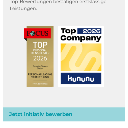
Top-Bewertungen bestätigen erstklassige
Leistungen.
Jetzt initiativ bewerben