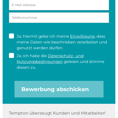
Ja, hiermit gebe ich meine
Einwilligung
, dass
meine Daten wie beschrieben verarbeitet und
genutzt werden dürfen.
Ja, ich habe die
Datenschutz- und
Nutzungsbedingungen
gelesen und stimme
diesen zu.
Bewerbung abschicken
Tempton überzeugt Kunden und Mitarbeiter!