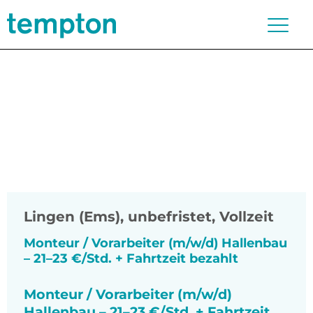
Lingen (Ems)
,
unbefristet, Vollzeit
Monteur / Vorarbeiter (m/w/d) Hallenbau
– 21–23 €/Std. + Fahrtzeit bezahlt
Monteur / Vorarbeiter (m/w/d)
Hallenbau – 21–23 €/Std. + Fahrtzeit