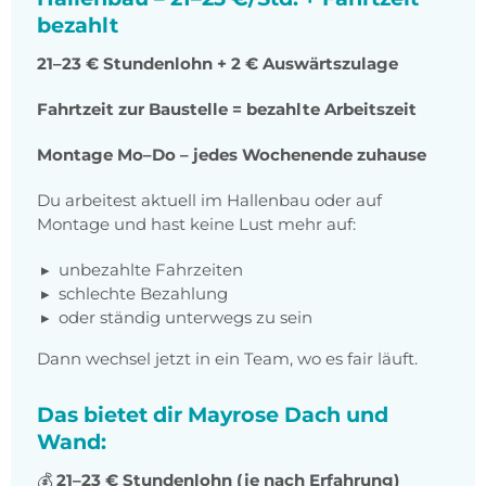
bezahlt
21–23 € Stundenlohn + 2 € Auswärtszulage
Fahrtzeit zur Baustelle = bezahlte Arbeitszeit
Montage Mo–Do – jedes Wochenende zuhause
Du arbeitest aktuell im Hallenbau oder auf
Montage und hast keine Lust mehr auf:
unbezahlte Fahrzeiten
schlechte Bezahlung
oder ständig unterwegs zu sein
Dann wechsel jetzt in ein Team, wo es fair läuft.
Das bietet dir Mayrose Dach und
Wand:
💰
21–23 € Stundenlohn (je nach Erfahrung)