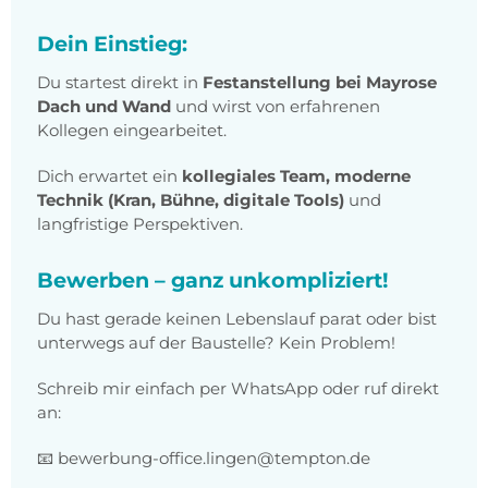
Dein Einstieg:
Du startest direkt in
Festanstellung bei Mayrose
Dach und Wand
und wirst von erfahrenen
Kollegen eingearbeitet.
Dich erwartet ein
kollegiales Team, moderne
Technik (Kran, Bühne, digitale Tools)
und
langfristige Perspektiven.
Bewerben – ganz unkompliziert!
Du hast gerade keinen Lebenslauf parat oder bist
unterwegs auf der Baustelle? Kein Problem!
Schreib mir einfach per WhatsApp oder ruf direkt
an:
📧 bewerbung-office.lingen@tempton.de