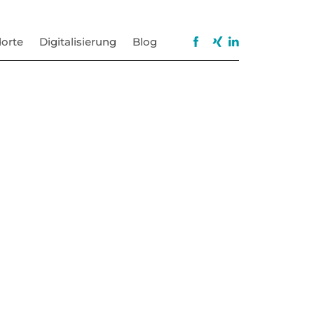
orte
Digitalisierung
Blog