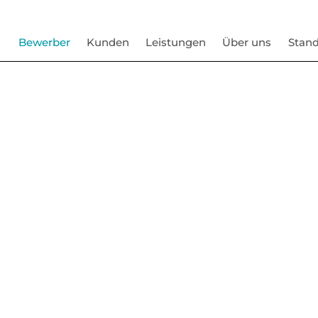
Bewerber
Kunden
Leistungen
Über uns
Stand