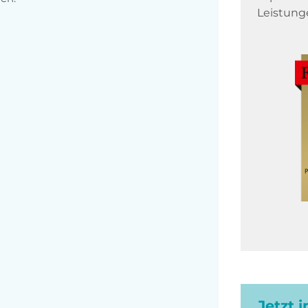
Leistung
Jetzt 