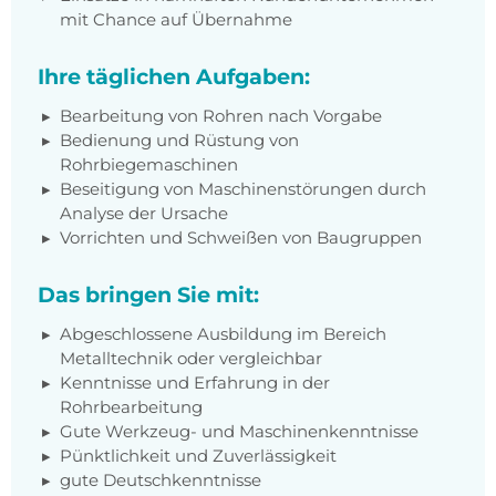
mit Chance auf Übernahme
Ihre täglichen Aufgaben:
Bearbeitung von Rohren nach Vorgabe
Bedienung und Rüstung von
Rohrbiegemaschinen
Beseitigung von Maschinenstörungen durch
Analyse der Ursache
Vorrichten und Schweißen von Baugruppen
Das bringen Sie mit:
Abgeschlossene Ausbildung im Bereich
Metalltechnik oder vergleichbar
Kenntnisse und Erfahrung in der
Rohrbearbeitung
Gute Werkzeug- und Maschinenkenntnisse
Pünktlichkeit und Zuverlässigkeit
gute Deutschkenntnisse