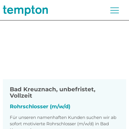
Bad Kreuznach
,
unbefristet,
Vollzeit
Rohrschlosser (m/w/d)
Für unseren namenhaften Kunden suchen wir ab
sofort motivierte Rohrschlosser (m/w/d) in Bad