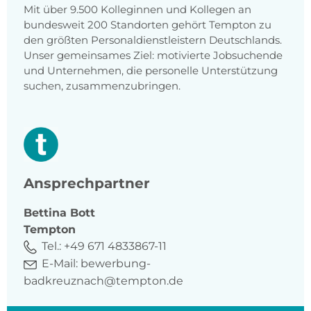
Mit über 9.500 Kolleginnen und Kollegen an
bundesweit 200 Standorten gehört Tempton zu
den größten Personaldienstleistern Deutschlands.
Unser gemeinsames Ziel: motivierte Jobsuchende
und Unternehmen, die personelle Unterstützung
suchen, zusammenzubringen.
Ansprechpartner
Bettina
Bott
Tempton
Tel.:
+49 671 4833867-11
E-Mail:
bewerbung-
badkreuznach@tempton.de