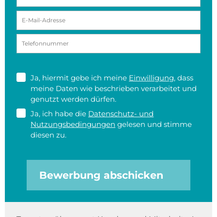
Ja, hiermit gebe ich meine
Einwilligung
, dass
meine Daten wie beschrieben verarbeitet und
genutzt werden dürfen.
Ja, ich habe die
Datenschutz- und
Nutzungsbedingungen
gelesen und stimme
diesen zu.
Bewerbung abschicken