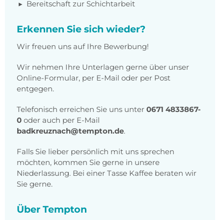
Bereitschaft zur Schichtarbeit
Erkennen Sie sich wieder?
Wir freuen uns auf Ihre Bewerbung!
Wir nehmen Ihre Unterlagen gerne über unser
Online-Formular, per E-Mail oder per Post
entgegen.
Telefonisch erreichen Sie uns unter
0671 4833867-
0
oder auch per E-Mail
badkreuznach@tempton.de
.
Falls Sie lieber persönlich mit uns sprechen
möchten, kommen Sie gerne in unsere
Niederlassung. Bei einer Tasse Kaffee beraten wir
Sie gerne.
Über Tempton