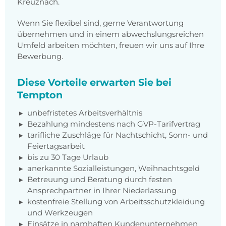
Kreuznach.
Wenn Sie flexibel sind, gerne Verantwortung
übernehmen und in einem abwechslungsreichen
Umfeld arbeiten möchten, freuen wir uns auf Ihre
Bewerbung.
Diese Vorteile erwarten Sie bei
Tempton
unbefristetes Arbeitsverhältnis
Bezahlung mindestens nach GVP-Tarifvertrag
tarifliche Zuschläge für Nachtschicht, Sonn- und
Feiertagsarbeit
bis zu 30 Tage Urlaub
anerkannte Sozialleistungen, Weihnachtsgeld
Betreuung und Beratung durch festen
Ansprechpartner in Ihrer Niederlassung
kostenfreie Stellung von Arbeitsschutzkleidung
und Werkzeugen
Einsätze in namhaften Kundenunternehmen