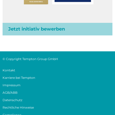
Jetzt initiativ bewerben
© Copyright Tempton Group GmbH
Kontakt
Karriere bei Tempton
Impressum
AGB/ABB
Datenschutz
Rechtliche Hinweise
Compliance