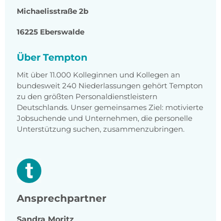
Michaelisstraße 2b
16225 Eberswalde
Über Tempton
Mit über 11.000 Kolleginnen und Kollegen an
bundesweit 240 Niederlassungen gehört Tempton
zu den größten Personaldienstleistern
Deutschlands. Unser gemeinsames Ziel: motivierte
Jobsuchende und Unternehmen, die personelle
Unterstützung suchen, zusammenzubringen.
Ansprechpartner
Sandra
Moritz