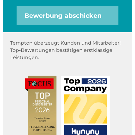
Bewerbung abschicken
Tempton überzeugt Kunden und Mitarbeiter!
Top-Bewertungen bestätigen erstklassige
Leistungen.