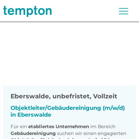
Eberswalde
,
unbefristet, Vollzeit
Objektleiter/Gebäudereinigung (m/w/d)
in Eberswalde
Für ein
etabliertes Unternehmen
im Bereich
Gebäudereinigung
suchen wir einen engagierten