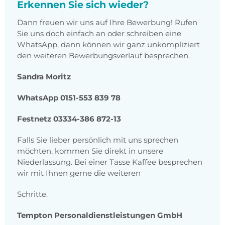
Erkennen Sie sich wieder?
Dann freuen wir uns auf Ihre Bewerbung! Rufen
Sie uns doch einfach an oder schreiben eine
WhatsApp, dann können wir ganz unkompliziert
den weiteren Bewerbungsverlauf besprechen.
Sandra Moritz
WhatsApp 0151-553 839 78
Festnetz 03334-386 872-13
Falls Sie lieber persönlich mit uns sprechen
möchten, kommen Sie direkt in unsere
Niederlassung. Bei einer Tasse Kaffee besprechen
wir mit Ihnen gerne die weiteren
Schritte.
Tempton Personaldienstleistungen GmbH