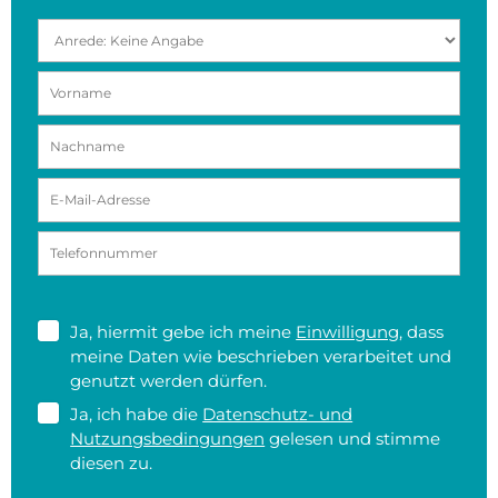
Ja, hiermit gebe ich meine
Einwilligung
, dass
meine Daten wie beschrieben verarbeitet und
genutzt werden dürfen.
Ja, ich habe die
Datenschutz- und
Nutzungsbedingungen
gelesen und stimme
diesen zu.