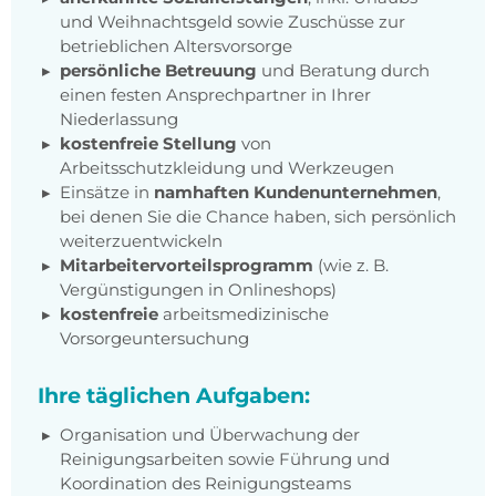
und Weihnachtsgeld sowie Zuschüsse zur
betrieblichen Altersvorsorge
persönliche Betreuung
und Beratung durch
einen festen Ansprechpartner in Ihrer
Niederlassung
kostenfreie Stellung
von
Arbeitsschutzkleidung und Werkzeugen
Einsätze in
namhaften Kundenunternehmen
,
bei denen Sie die Chance haben, sich persönlich
weiterzuentwickeln
Mitarbeitervorteilsprogramm
(wie z. B.
Vergünstigungen in Onlineshops)
kostenfreie
arbeitsmedizinische
Vorsorgeuntersuchung
Ihre täglichen Aufgaben:
Organisation und Überwachung der
Reinigungsarbeiten sowie Führung und
Koordination des Reinigungsteams