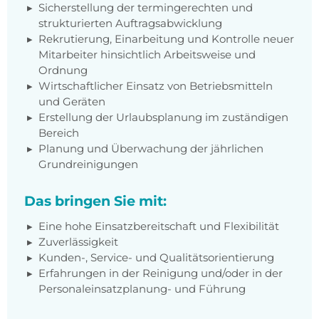
Sicherstellung der termingerechten und
strukturierten Auftragsabwicklung
Rekrutierung, Einarbeitung und Kontrolle neuer
Mitarbeiter hinsichtlich Arbeitsweise und
Ordnung
Wirtschaftlicher Einsatz von Betriebsmitteln
und Geräten
Erstellung der Urlaubsplanung im zuständigen
Bereich
Planung und Überwachung der jährlichen
Grundreinigungen
Das bringen Sie mit:
Eine hohe Einsatzbereitschaft und Flexibilität
Zuverlässigkeit
Kunden-, Service- und Qualitätsorientierung
Erfahrungen in der Reinigung und/oder in der
Personaleinsatzplanung- und Führung