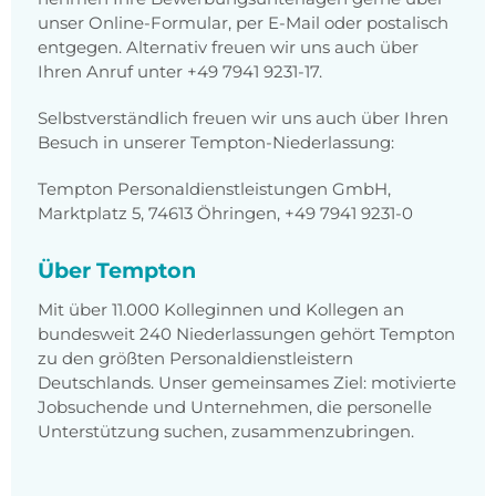
unser Online-Formular, per E-Mail oder postalisch
entgegen. Alternativ freuen wir uns auch über
Ihren Anruf unter +49 7941 9231-17.
Selbstverständlich freuen wir uns auch über Ihren
Besuch in unserer Tempton-Niederlassung:
Tempton Personaldienstleistungen GmbH,
Marktplatz 5, 74613 Öhringen, +49 7941 9231-0
Über Tempton
Mit über 11.000 Kolleginnen und Kollegen an
bundesweit 240 Niederlassungen gehört Tempton
zu den größten Personaldienstleistern
Deutschlands. Unser gemeinsames Ziel: motivierte
Jobsuchende und Unternehmen, die personelle
Unterstützung suchen, zusammenzubringen.