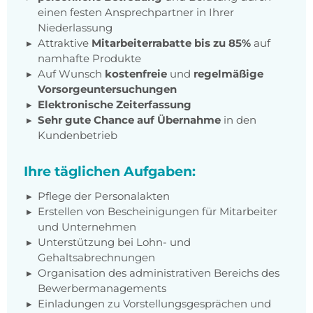
einen festen Ansprechpartner in Ihrer
Niederlassung
Attraktive
Mitarbeiterrabatte bis zu 85%
auf
namhafte Produkte
Auf Wunsch
kostenfreie
und
regelmäßige
Vorsorgeuntersuchungen
Elektronische Zeiterfassung
Sehr gute Chance auf Übernahme
in den
Kundenbetrieb
Ihre täglichen Aufgaben:
Pflege der Personalakten
Erstellen von Bescheinigungen für Mitarbeiter
und Unternehmen
Unterstützung bei Lohn- und
Gehaltsabrechnungen
Organisation des administrativen Bereichs des
Bewerbermanagements
Einladungen zu Vorstellungsgesprächen und