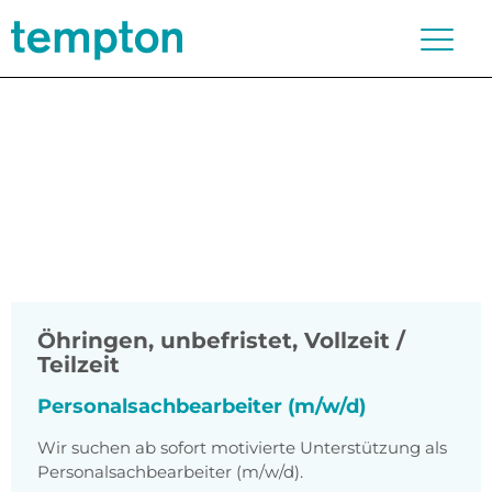
Öhringen
,
unbefristet, Vollzeit /
Teilzeit
Personalsachbearbeiter (m/w/d)
Wir suchen ab sofort motivierte Unterstützung als
Personalsachbearbeiter (m/w/d).