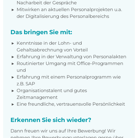
Nacharbeit der Gespräche
Mitwirken an aktuellen Personalprojekten u.a.
der Digitalisierung des Personalbereichs
Das bringen Sie mit:
Kenntnisse in der Lohn- und
Gehaltsabrechnung von Vorteil
Erfahrung in der Verwaltung von Personalakten
Routinierter Umgang mit Office-Programmen
und
Erfahrung mit einem Personalprogramm wie
z.B. SAP
Organisationstalent und gutes
Zeitmanagement
Eine freundliche, vertrauensvolle Persönlichkeit
Erkennen Sie sich wieder?
Dann freuen wir uns auf Ihre Bewerbung! Wir
nehmen Ihre Bewerbungsunterlagen gerne über