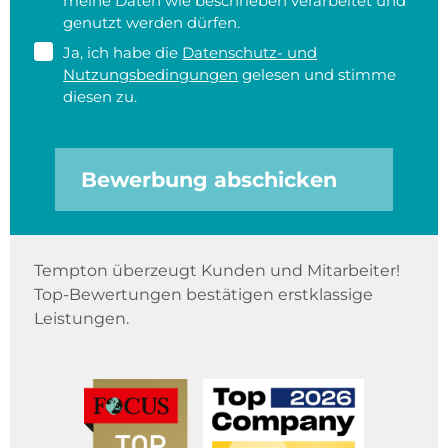
meine Daten wie beschrieben verarbeitet und
genutzt werden dürfen.
Ja, ich habe die
Datenschutz- und
Nutzungsbedingungen
gelesen und stimme
diesen zu.
Bewerbung abschicken
Tempton überzeugt Kunden und Mitarbeiter!
Top-Bewertungen bestätigen erstklassige
Leistungen.