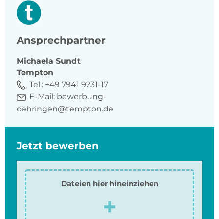
Ansprechpartner
Michaela
Sundt
Tempton
Tel.:
+49 7941 9231-17
E-Mail:
bewerbung-
oehringen@tempton.de
Jetzt bewerben
Dateien hier hineinziehen