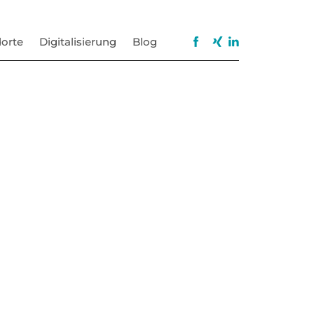
orte
Digitalisierung
Blog