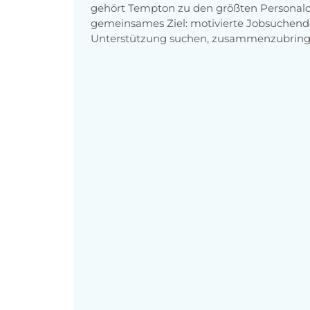
gehört Tempton zu den größten Personaldi
gemeinsames Ziel: motivierte Jobsuchend
Unterstützung suchen, zusammenzubring