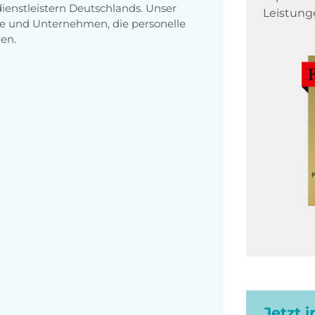
enstleistern Deutschlands. Unser
Leistung
e und Unternehmen, die personelle
en.
Jetzt 