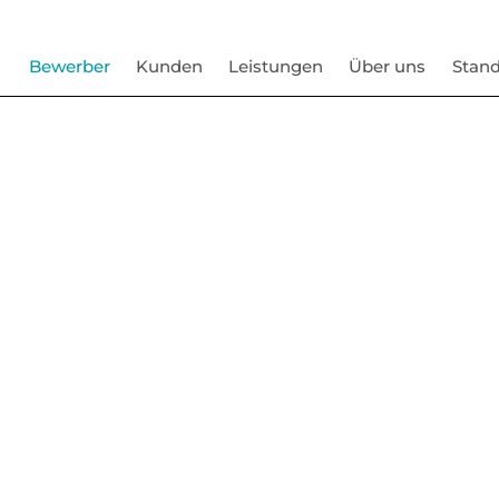
Bewerber
Kunden
Leistungen
Über uns
Stand