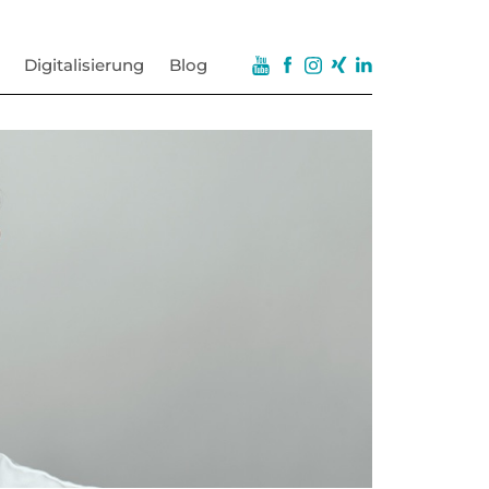
Digitalisierung
Blog