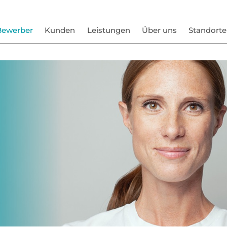
Bewerber
Kunden
Leistungen
Über uns
Standorte