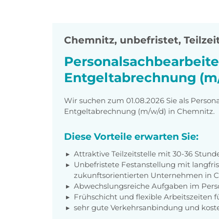
Chemnitz
,
unbefristet, Teilzei
Personalsachbearbeiter
Entgeltabrechnung (m
Wir suchen zum 01.08.2026 Sie als Persona
Entgeltabrechnung (m/w/d) in Chemnitz.
Diese Vorteile erwarten Sie:
Attraktive Teilzeitstelle mit 30-36 Stu
Unbefristete Festanstellung mit langfri
zukunftsorientierten Unternehmen in 
Abwechslungsreiche Aufgaben im Per
Frühschicht und flexible Arbeitszeiten 
sehr gute Verkehrsanbindung und koste