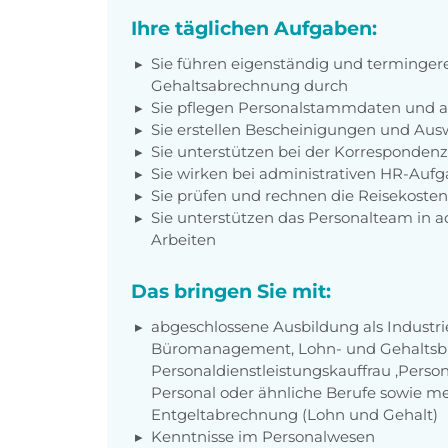
Ihre täglichen Aufgaben:
Sie führen eigenständig und terminger
Gehaltsabrechnung durch
Sie pflegen Personalstammdaten und a
Sie erstellen Bescheinigungen und Aus
Sie unterstützen bei der Korresponden
Sie wirken bei administrativen HR-Aufg
Sie prüfen und rechnen die Reisekosten
Sie unterstützen das Personalteam in a
Arbeiten
Das bringen Sie mit:
abgeschlossene Ausbildung als Industr
Büromanagement, Lohn- und Gehaltsbuc
Personaldienstleistungskauffrau ,Perso
Personal oder ähnliche Berufe sowie me
Entgeltabrechnung (Lohn und Gehalt)
Kenntnisse im Personalwesen