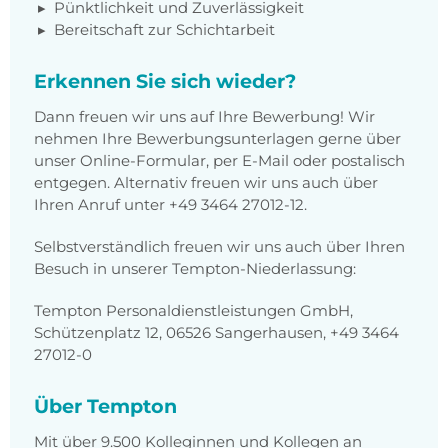
Pünktlichkeit und Zuverlässigkeit
Bereitschaft zur Schichtarbeit
Erkennen Sie sich wieder?
Dann freuen wir uns auf Ihre Bewerbung! Wir
nehmen Ihre Bewerbungsunterlagen gerne über
unser Online-Formular, per E-Mail oder postalisch
entgegen. Alternativ freuen wir uns auch über
Ihren Anruf unter +49 3464 27012-12.
Selbstverständlich freuen wir uns auch über Ihren
Besuch in unserer Tempton-Niederlassung:
Tempton Personaldienstleistungen GmbH,
Schützenplatz 12, 06526 Sangerhausen, +49 3464
27012-0
Über Tempton
Mit über 9.500 Kolleginnen und Kollegen an