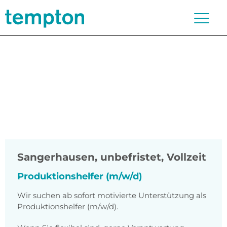
Sangerhausen
,
unbefristet, Vollzeit
Produktionshelfer (m/w/d)
Wir suchen ab sofort motivierte Unterstützung als
Produktionshelfer (m/w/d).