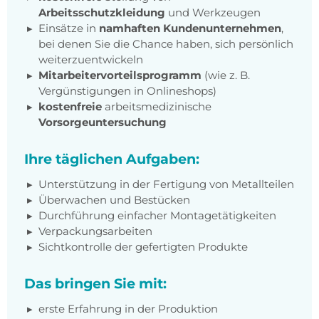
Arbeitsschutzkleidung
und Werkzeugen
Einsätze in
namhaften Kundenunternehmen
,
bei denen Sie die Chance haben, sich persönlich
weiterzuentwickeln
Mitarbeitervorteilsprogramm
(wie z. B.
Vergünstigungen in Onlineshops)
kostenfreie
arbeitsmedizinische
Vorsorgeuntersuchung
Ihre täglichen Aufgaben:
Unterstützung in der Fertigung von Metallteilen
Überwachen und Bestücken
Durchführung einfacher Montagetätigkeiten
Verpackungsarbeiten
Sichtkontrolle der gefertigten Produkte
Das bringen Sie mit:
erste Erfahrung in der Produktion