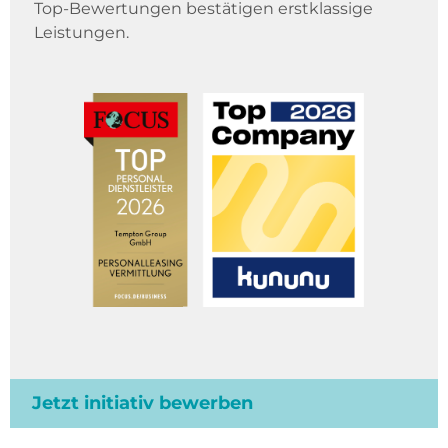
Top-Bewertungen bestätigen erstklassige
Leistungen.
Jetzt initiativ bewerben