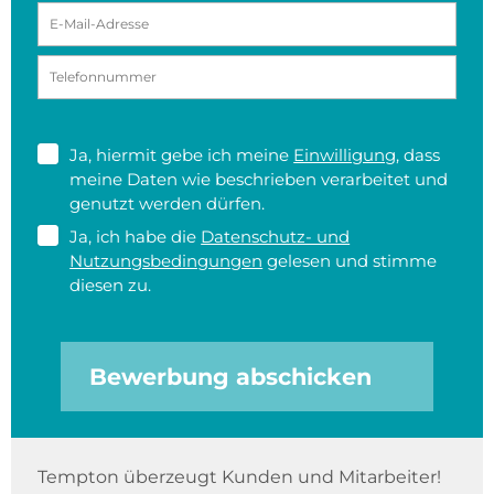
Ja, hiermit gebe ich meine
Einwilligung
, dass
meine Daten wie beschrieben verarbeitet und
genutzt werden dürfen.
Ja, ich habe die
Datenschutz- und
Nutzungsbedingungen
gelesen und stimme
diesen zu.
Bewerbung abschicken
Tempton überzeugt Kunden und Mitarbeiter!