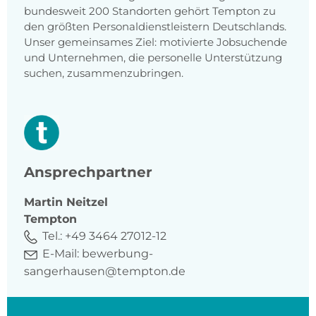
bundesweit 200 Standorten gehört Tempton zu
den größten Personaldienstleistern Deutschlands.
Unser gemeinsames Ziel: motivierte Jobsuchende
und Unternehmen, die personelle Unterstützung
suchen, zusammenzubringen.
Ansprechpartner
Martin
Neitzel
Tempton
Tel.:
+49 3464 27012-12
E-Mail:
bewerbung-
sangerhausen@tempton.de