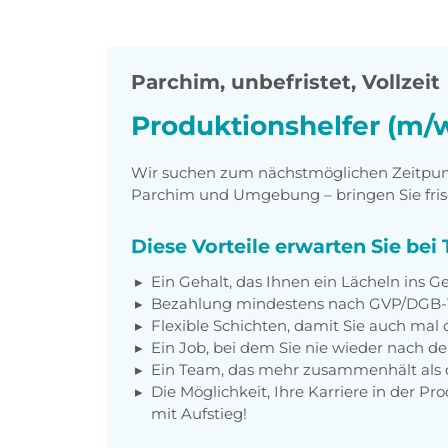
Parchim
,
unbefristet, Vollzeit
Produktionshelfer (m/
Wir suchen zum nächstmöglichen Zeitpunkt
Parchim und Umgebung – bringen Sie fris
Diese Vorteile erwarten Sie be
Ein Gehalt, das Ihnen ein Lächeln ins Ge
Bezahlung mindestens nach GVP/DGB-T
Flexible Schichten, damit Sie auch ma
Ein Job, bei dem Sie nie wieder nach 
Ein Team, das mehr zusammenhält als d
Die Möglichkeit, Ihre Karriere in der Pr
mit Aufstieg!