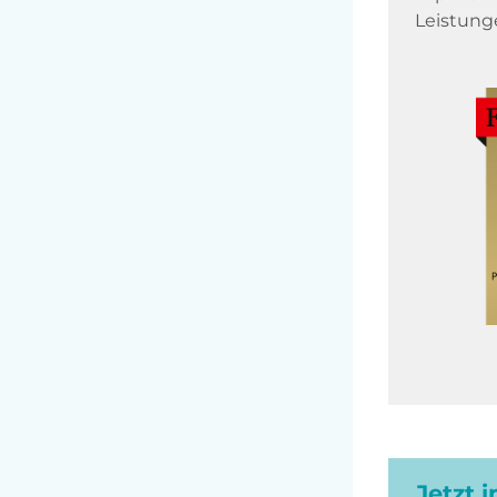
Leistung
Jetzt 