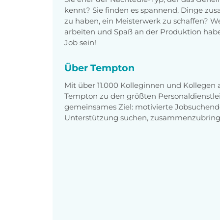
kennt? Sie finden es spannend, Dinge z
zu haben, ein Meisterwerk zu schaffen? 
arbeiten und Spaß an der Produktion hab
Job sein!
Über Tempton
Mit über 11.000 Kolleginnen und Kollegen
Tempton zu den größten Personaldienstlei
gemeinsames Ziel: motivierte Jobsuchend
Unterstützung suchen, zusammenzubring