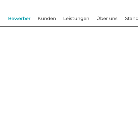
Bewerber
Kunden
Leistungen
Über uns
Stand