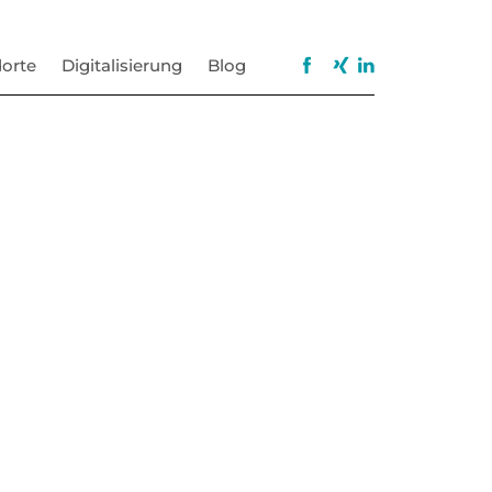
orte
Digitalisierung
Blog