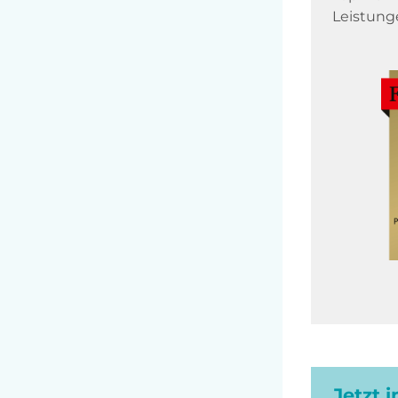
Leistung
Jetzt 