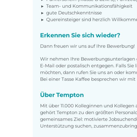
Team- und Kommunikationsfähigkeit
gute Deutschkenntnisse
Quereinsteiger sind herzlich Willkomm
Erkennen Sie sich wieder?
Dann freuen wir uns auf Ihre Bewerbung!
Wir nehmen Ihre Bewerbungsunterlagen g
E-Mail oder postalisch entgegen. Falls Sie
möchten, dann rufen Sie uns an oder komm
Bei einer Tasse Kaffee besprechen wir mit 
Über Tempton
Mit über 11.000 Kolleginnen und Kollegen
gehört Tempton zu den größten Personaldi
gemeinsames Ziel: motivierte Jobsuchend
Unterstützung suchen, zusammenzubring