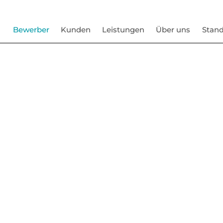
Bewerber
Kunden
Leistungen
Über uns
Stand