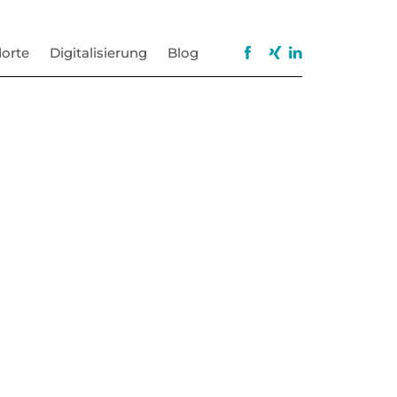
orte
Digitalisierung
Blog