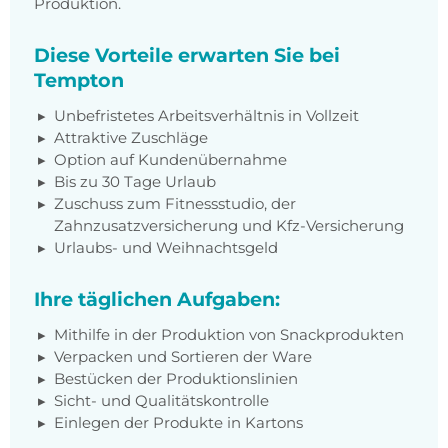
Produktion.
Diese Vorteile erwarten Sie bei
Tempton
Unbefristetes Arbeitsverhältnis in Vollzeit
Attraktive Zuschläge
Option auf Kundenübernahme
Bis zu 30 Tage Urlaub
Zuschuss zum Fitnessstudio, der
Zahnzusatzversicherung und Kfz-Versicherung
Urlaubs- und Weihnachtsgeld
Ihre täglichen Aufgaben:
Mithilfe in der Produktion von Snackprodukten
Verpacken und Sortieren der Ware
Bestücken der Produktionslinien
Sicht- und Qualitätskontrolle
Einlegen der Produkte in Kartons