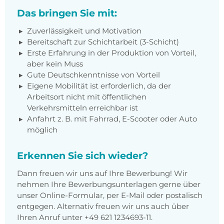
Das bringen Sie mit:
Zuverlässigkeit und Motivation
Bereitschaft zur Schichtarbeit (3-Schicht)
Erste Erfahrung in der Produktion von Vorteil,
aber kein Muss
Gute Deutschkenntnisse von Vorteil
Eigene Mobilität ist erforderlich, da der
Arbeitsort nicht mit öffentlichen
Verkehrsmitteln erreichbar ist
Anfahrt z. B. mit Fahrrad, E-Scooter oder Auto
möglich
Erkennen Sie sich wieder?
Dann freuen wir uns auf Ihre Bewerbung! Wir
nehmen Ihre Bewerbungsunterlagen gerne über
unser Online-Formular, per E-Mail oder postalisch
entgegen. Alternativ freuen wir uns auch über
Ihren Anruf unter +49 621 1234693-11.