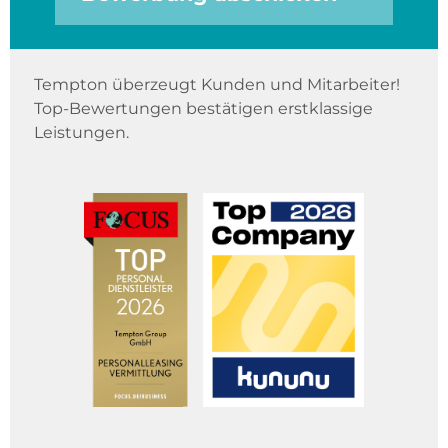
Tempton überzeugt Kunden und Mitarbeiter!
Top-Bewertungen bestätigen erstklassige
Leistungen.