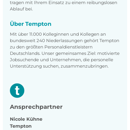
tragen mit Ihrem Einsatz zu einem reibungslosen
Ablauf bei.
Über Tempton
Mit über 11.000 Kolleginnen und Kollegen an
bundesweit 240 Niederlassungen gehört Tempton
zu den größten Personaldienstleistern
Deutschlands. Unser gemeinsames Ziel: motivierte
Jobsuchende und Unternehmen, die personelle
Unterstützung suchen, zusammenzubringen.
Ansprechpartner
Nicole
Kühne
Tempton