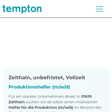
Zeithain
,
unbefristet, Vollzeit
Produktionshelfer (m/w/d)
Für ein starkes Unternehmen direkt in
01619
Zeithain
suchen wir ab sofort einen motivierten
Helfer für die Produktion (m/w/d)
im Bereich der