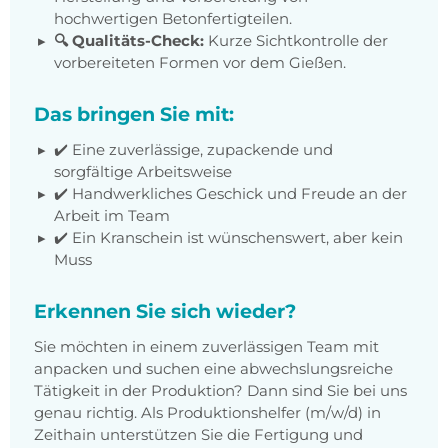
hochwertigen Betonfertigteilen.
🔍 Qualitäts-Check:
Kurze Sichtkontrolle der
vorbereiteten Formen vor dem Gießen.
Das bringen Sie mit:
✔️ Eine zuverlässige, zupackende und
sorgfältige Arbeitsweise
✔️ Handwerkliches Geschick und Freude an der
Arbeit im Team
✔️ Ein Kranschein ist wünschenswert, aber kein
Muss
Erkennen Sie sich wieder?
Sie möchten in einem zuverlässigen Team mit
anpacken und suchen eine abwechslungsreiche
Tätigkeit in der Produktion? Dann sind Sie bei uns
genau richtig. Als Produktionshelfer (m/w/d) in
Zeithain unterstützen Sie die Fertigung und