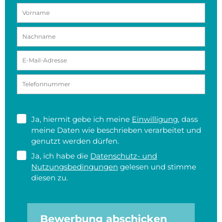
Ja, hiermit gebe ich meine
Einwilligung
, dass
meine Daten wie beschrieben verarbeitet und
genutzt werden dürfen.
Ja, ich habe die
Datenschutz- und
Nutzungsbedingungen
gelesen und stimme
diesen zu.
Bewerbung abschicken