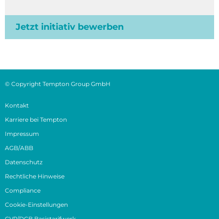
Jetzt initiativ bewerben
© Copyright Tempton Group GmbH
Kontakt
Karriere bei Tempton
Impressum
AGB/ABB
Datenschutz
Rechtliche Hinweise
Compliance
Cookie-Einstellungen
GVP/DGB Basistarifwerk