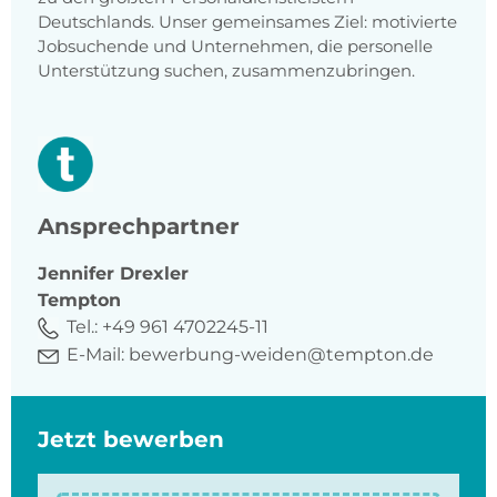
Deutschlands. Unser gemeinsames Ziel: motivierte
Jobsuchende und Unternehmen, die personelle
Unterstützung suchen, zusammenzubringen.
Ansprechpartner
Jennifer
Drexler
Tempton
Tel.:
+49 961 4702245-11
E-Mail:
bewerbung-weiden@tempton.de
Jetzt bewerben