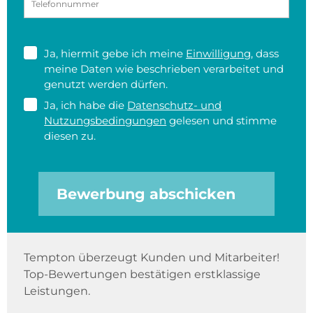
Ja, hiermit gebe ich meine
Einwilligung
, dass
meine Daten wie beschrieben verarbeitet und
genutzt werden dürfen.
Ja, ich habe die
Datenschutz- und
Nutzungsbedingungen
gelesen und stimme
diesen zu.
Bewerbung abschicken
Tempton überzeugt Kunden und Mitarbeiter!
Top-Bewertungen bestätigen erstklassige
Leistungen.