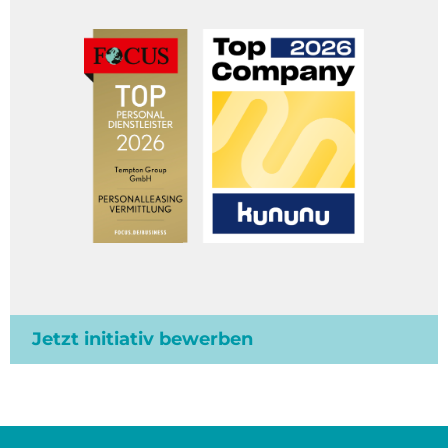
Jetzt initiativ bewerben