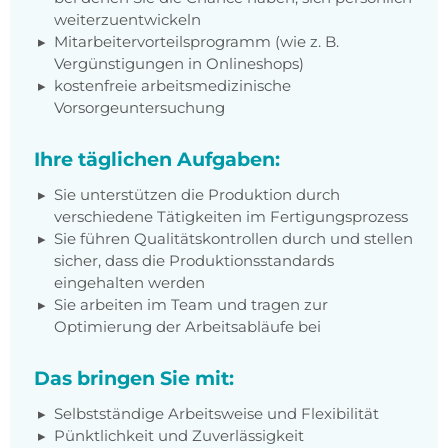
weiterzuentwickeln
Mitarbeitervorteilsprogramm (wie z. B.
Vergünstigungen in Onlineshops)
kostenfreie arbeitsmedizinische
Vorsorgeuntersuchung
Ihre täglichen Aufgaben:
Sie unterstützen die Produktion durch
verschiedene Tätigkeiten im Fertigungsprozess
Sie führen Qualitätskontrollen durch und stellen
sicher, dass die Produktionsstandards
eingehalten werden
Sie arbeiten im Team und tragen zur
Optimierung der Arbeitsabläufe bei
Das bringen Sie mit:
Selbstständige Arbeitsweise und Flexibilität
Pünktlichkeit und Zuverlässigkeit