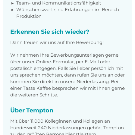
Team- und Kommunikationsfähigkeit
Wünschenswert sind Erfahrungen im Bereich
Produktion
Erkennen Sie sich wieder?
Dann freuen wir uns auf Ihre Bewerbung!
Wir nehmen Ihre Bewerbungsunterlagen gerne
über unser Online-Formular, per E-Mail oder
postalisch entgegen. Falls Sie lieber persönlich mit
uns sprechen möchten, dann rufen Sie uns an oder
kommen Sie direkt in unsere Niederlassung. Bei
einer Tasse Kaffee besprechen wir mit Ihnen gerne
die weiteren Schritte.
Über Tempton
Mit über 11.000 Kolleginnen und Kollegen an
bundesweit 240 Niederlassungen gehört Tempton
zu den größten Personaldienstleistern