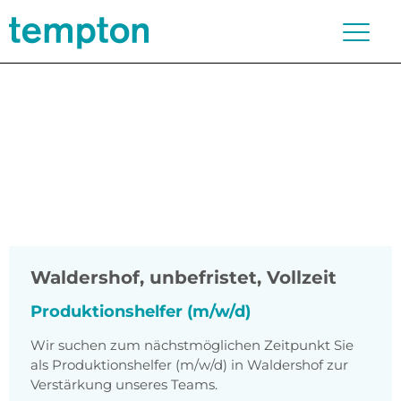
Waldershof
,
unbefristet, Vollzeit
Produktionshelfer (m/w/d)
Wir suchen zum nächstmöglichen Zeitpunkt Sie
als Produktionshelfer (m/w/d) in Waldershof zur
Verstärkung unseres Teams.