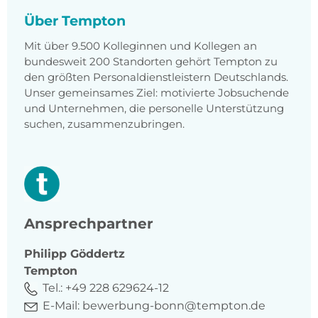
Über Tempton
Mit über 9.500 Kolleginnen und Kollegen an
bundesweit 200 Standorten gehört Tempton zu
den größten Personaldienstleistern Deutschlands.
Unser gemeinsames Ziel: motivierte Jobsuchende
und Unternehmen, die personelle Unterstützung
suchen, zusammenzubringen.
Ansprechpartner
Philipp
Göddertz
Tempton
Tel.:
+49 228 629624-12
E-Mail:
bewerbung-bonn@tempton.de