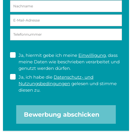
Ja, hiermit gebe ich meine
Einwilligung
, dass
meine Daten wie beschrieben verarbeitet und
genutzt werden dürfen.
Ja, ich habe die
Datenschutz- und
Nutzungsbedingungen
gelesen und stimme
diesen zu.
Bewerbung abschicken