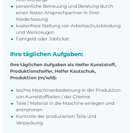
persönliche Betreuung und Beratung durch
einen festen Ansprechpartner in Ihrer
Niederlassung
kostenfreie Stellung von Arbeitsschutzkleidung
und Werkzeugen
Fahrgeld oder Jobticket
Ihre täglichen Aufgaben:
Ihre täglichen Aufgaben als Helfer Kunststoff,
Produktionshelfer, Helfer Kautschuk,
Produktion (m/w/d):
leichte Maschinenbedienung in der Produktion
von Kunststoffteilen / der Chemie
Teile / Material in die Maschine einlegen und
entnehmen
Kontrolle der produzierten Teile und
Verpackung