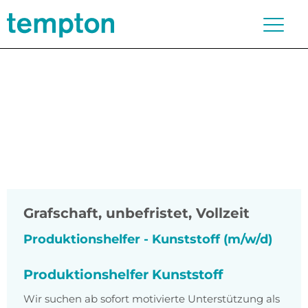
Grafschaft
,
unbefristet, Vollzeit
Produktionshelfer - Kunststoff (m/w/d)
Produktionshelfer Kunststoff
Wir suchen ab sofort motivierte Unterstützung als