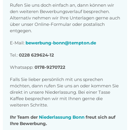
Rufen Sie uns doch einfach an, dann können wir
den weiteren Bewerbungsverlauf besprechen.
Alternativ nehmen wir Ihre Unterlagen gerne auch
über unser Online-Formular oder postalisch
entgegen.
E-Mail:
bewerbung-bonn@tempton.de
Tel.:
0228 629624-12
Whatsapp:
0178-9270722
Falls Sie lieber persönlich mit uns sprechen
möchten, dann rufen Sie uns an oder kommen Sie
direkt in unsere Niederlassung. Bei einer Tasse
Kaffee besprechen wir mit Ihnen gerne die
weiteren Schritte.
Ihr Team der
Niederlassung Bonn
freut sich auf
Ihre Bewerbung.