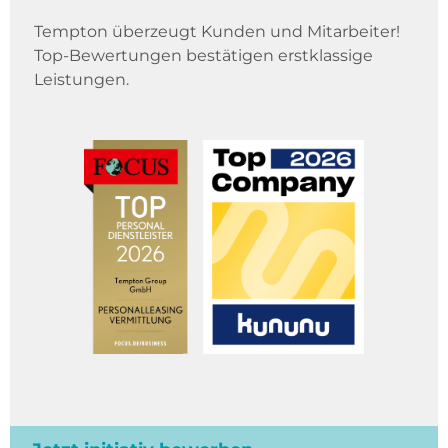
Tempton überzeugt Kunden und Mitarbeiter!
Top-Bewertungen bestätigen erstklassige
Leistungen.