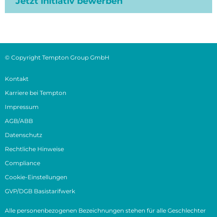
Jetzt initiativ bewerben
© Copyright Tempton Group GmbH
Kontakt
Karriere bei Tempton
Impressum
AGB/ABB
Datenschutz
Rechtliche Hinweise
Compliance
Cookie-Einstellungen
GVP/DGB Basistarifwerk
Alle personenbezogenen Bezeichnungen stehen für alle Geschlechter