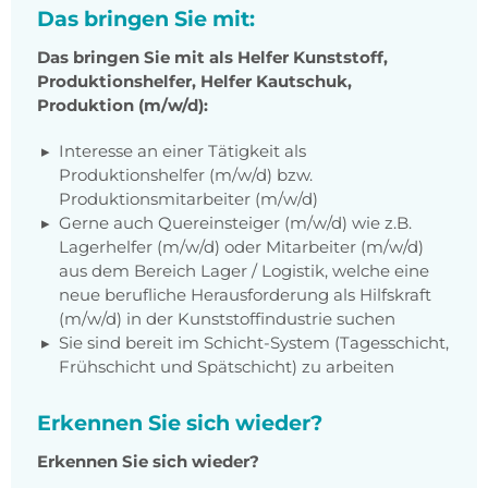
Das bringen Sie mit:
Das bringen Sie mit als Helfer Kunststoff,
Produktionshelfer, Helfer Kautschuk,
Produktion (m/w/d):
Interesse an einer Tätigkeit als
Produktionshelfer (m/w/d) bzw.
Produktionsmitarbeiter (m/w/d)
Gerne auch Quereinsteiger (m/w/d) wie z.B.
Lagerhelfer (m/w/d) oder Mitarbeiter (m/w/d)
aus dem Bereich Lager / Logistik, welche eine
neue berufliche Herausforderung als Hilfskraft
(m/w/d) in der Kunststoffindustrie suchen
Sie sind bereit im Schicht-System (Tagesschicht,
Frühschicht und Spätschicht) zu arbeiten
Erkennen Sie sich wieder?
Erkennen Sie sich wieder?