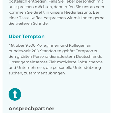
postalisch entgegen. Falls Sie lieber persönlich mit
uns sprechen möchten, dann rufen Sie uns an oder
kommen Sie direkt in unsere Niederlassung. Bei
einer Tasse Kaffee besprechen wir mit Ihnen gerne
die weiteren Schritte.
Über Tempton
Mit über 9.500 Kolleginnen und Kollegen an
bundesweit 200 Standorten gehört Tempton zu
den größten Personaldienstleistern Deutschlands.
Unser gemeinsames Ziel: motivierte Jobsuchende
und Unternehmen, die personelle Unterstützung
suchen, zusammenzubringen.
Ansprechpartner