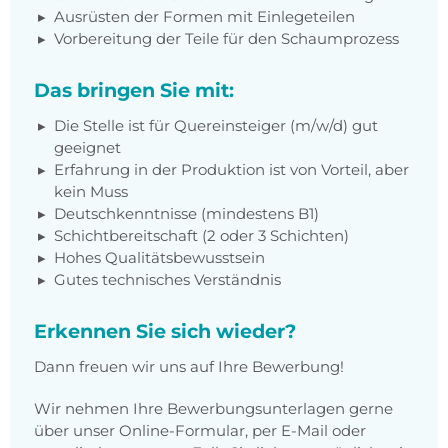
Ausrüsten der Formen mit Einlegeteilen
Vorbereitung der Teile für den Schaumprozess
Das bringen Sie mit:
Die Stelle ist für Quereinsteiger (m/w/d) gut
geeignet
Erfahrung in der Produktion ist von Vorteil, aber
kein Muss
Deutschkenntnisse (mindestens B1)
Schichtbereitschaft (2 oder 3 Schichten)
Hohes Qualitätsbewusstsein
Gutes technisches Verständnis
Erkennen Sie sich wieder?
Dann freuen wir uns auf Ihre Bewerbung!
Wir nehmen Ihre Bewerbungsunterlagen gerne
über unser Online-Formular, per E-Mail oder