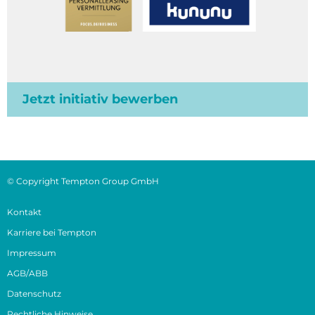
Jetzt initiativ bewerben
© Copyright Tempton Group GmbH
Kontakt
Karriere bei Tempton
Impressum
AGB/ABB
Datenschutz
Rechtliche Hinweise