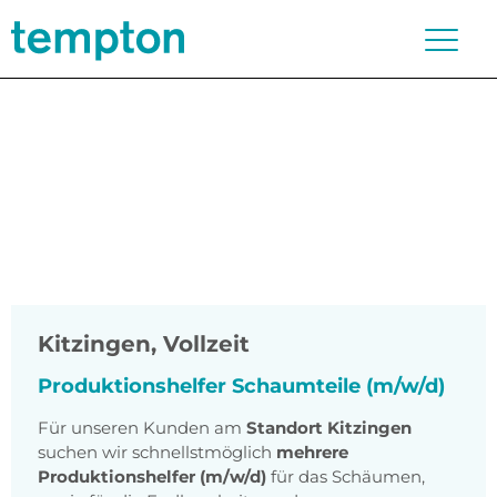
Kitzingen
,
Vollzeit
Produktionshelfer Schaumteile (m/w/d)
Für unseren Kunden am
Standort Kitzingen
suchen wir schnellstmöglich
mehrere
Produktionshelfer (m/w/d)
für das Schäumen,