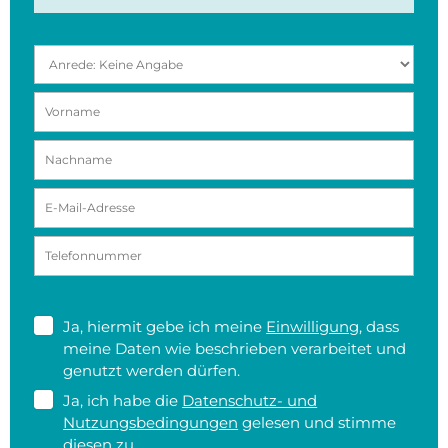
Ja, hiermit gebe ich meine
Einwilligung
, dass
meine Daten wie beschrieben verarbeitet und
genutzt werden dürfen.
Ja, ich habe die
Datenschutz- und
Nutzungsbedingungen
gelesen und stimme
diesen zu.