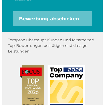
Bewerbung abschicken
Tempton überzeugt Kunden und Mitarbeiter!
Top-Bewertungen bestätigen erstklassige
Leistungen.