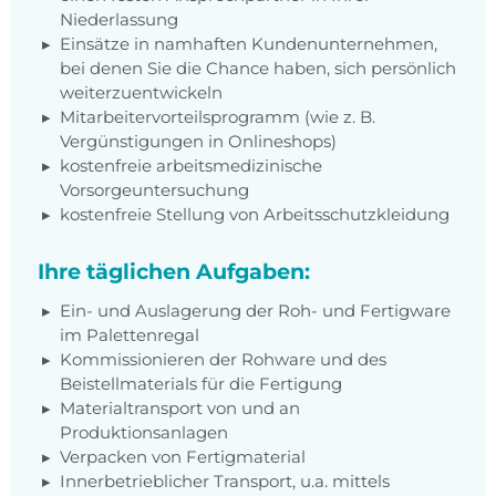
Niederlassung
Einsätze in namhaften Kundenunternehmen,
bei denen Sie die Chance haben, sich persönlich
weiterzuentwickeln
Mitarbeitervorteilsprogramm (wie z. B.
Vergünstigungen in Onlineshops)
kostenfreie arbeitsmedizinische
Vorsorgeuntersuchung
kostenfreie Stellung von Arbeitsschutzkleidung
Ihre täglichen Aufgaben:
Ein- und Auslagerung der Roh- und Fertigware
im Palettenregal
Kommissionieren der Rohware und des
Beistellmaterials für die Fertigung
Materialtransport von und an
Produktionsanlagen
Verpacken von Fertigmaterial
Innerbetrieblicher Transport, u.a. mittels