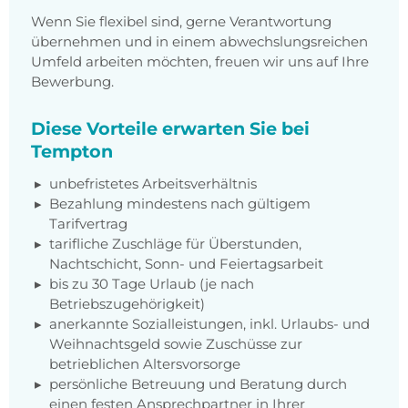
Wenn Sie flexibel sind, gerne Verantwortung
übernehmen und in einem abwechslungsreichen
Umfeld arbeiten möchten, freuen wir uns auf Ihre
Bewerbung.
Diese Vorteile erwarten Sie bei
Tempton
unbefristetes Arbeitsverhältnis
Bezahlung mindestens nach gültigem
Tarifvertrag
tarifliche Zuschläge für Überstunden,
Nachtschicht, Sonn- und Feiertagsarbeit
bis zu 30 Tage Urlaub (je nach
Betriebszugehörigkeit)
anerkannte Sozialleistungen, inkl. Urlaubs- und
Weihnachtsgeld sowie Zuschüsse zur
betrieblichen Altersvorsorge
persönliche Betreuung und Beratung durch
einen festen Ansprechpartner in Ihrer