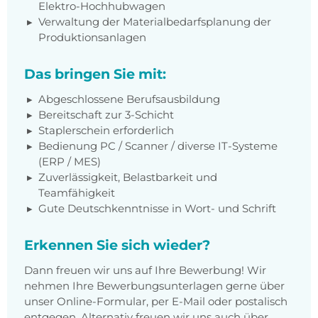
Elektro-Hochhubwagen
Verwaltung der Materialbedarfsplanung der
Produktionsanlagen
Das bringen Sie mit:
Abgeschlossene Berufsausbildung
Bereitschaft zur 3-Schicht
Staplerschein erforderlich
Bedienung PC / Scanner / diverse IT-Systeme
(ERP / MES)
Zuverlässigkeit, Belastbarkeit und
Teamfähigkeit
Gute Deutschkenntnisse in Wort- und Schrift
Erkennen Sie sich wieder?
Dann freuen wir uns auf Ihre Bewerbung! Wir
nehmen Ihre Bewerbungsunterlagen gerne über
unser Online-Formular, per E-Mail oder postalisch
entgegen. Alternativ freuen wir uns auch über