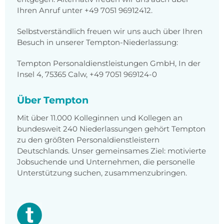
Ihren Anruf unter +49 7051 96912412.
Selbstverständlich freuen wir uns auch über Ihren
Besuch in unserer Tempton-Niederlassung:
Tempton Personaldienstleistungen GmbH, In der
Insel 4, 75365 Calw, +49 7051 969124-0
Über Tempton
Mit über 11.000 Kolleginnen und Kollegen an
bundesweit 240 Niederlassungen gehört Tempton
zu den größten Personaldienstleistern
Deutschlands. Unser gemeinsames Ziel: motivierte
Jobsuchende und Unternehmen, die personelle
Unterstützung suchen, zusammenzubringen.