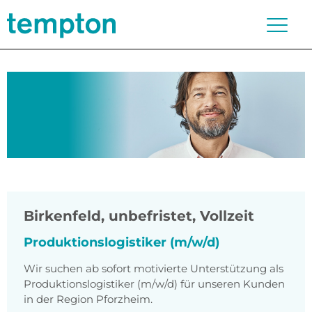
Birkenfeld
,
unbefristet, Vollzeit
Produktionslogistiker (m/w/d)
Wir suchen ab sofort motivierte Unterstützung als
Produktionslogistiker (m/w/d) für unseren Kunden
in der Region Pforzheim.