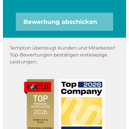
Bewerbung abschicken
Tempton überzeugt Kunden und Mitarbeiter!
Top-Bewertungen bestätigen erstklassige
Leistungen.