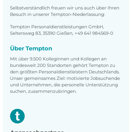
Selbstverständlich freuen wir uns auch über Ihren
Besuch in unserer Tempton-Niederlassung:
Tempton Personaldienstleistungen GmbH,
Seltersweg 83, 35390 Gießen, +49 641 984569-0
Über Tempton
Mit über 9.500 Kolleginnen und Kollegen an
bundesweit 200 Standorten gehört Tempton zu
den größten Personaldienstleistern Deutschlands.
Unser gemeinsames Ziel: motivierte Jobsuchende
und Unternehmen, die personelle Unterstützung
suchen, zusammenzubringen.