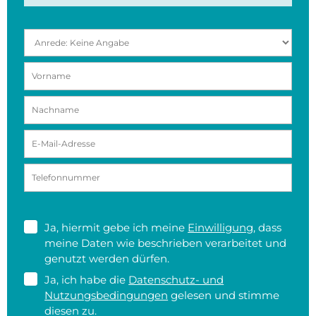
Ja, hiermit gebe ich meine
Einwilligung
, dass
meine Daten wie beschrieben verarbeitet und
genutzt werden dürfen.
Ja, ich habe die
Datenschutz- und
Nutzungsbedingungen
gelesen und stimme
diesen zu.