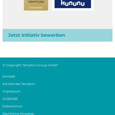
Jetzt initiativ bewerben
© Copyright Tempton Group GmbH
Kontakt
Karriere bei Tempton
Impressum
AGB/ABB
Datenschutz
Rechtliche Hinweise