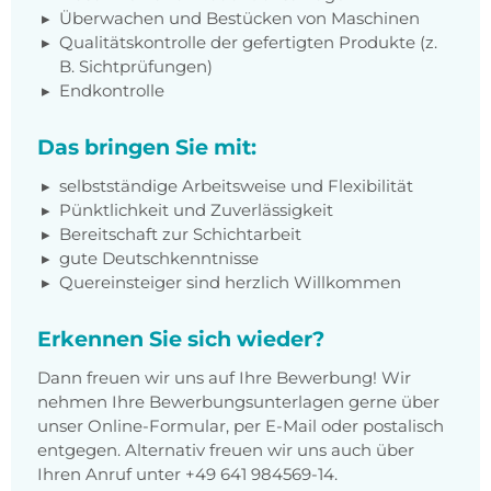
Überwachen und Bestücken von Maschinen
Qualitätskontrolle der gefertigten Produkte (z.
B. Sichtprüfungen)
Endkontrolle
Das bringen Sie mit:
selbstständige Arbeitsweise und Flexibilität
Pünktlichkeit und Zuverlässigkeit
Bereitschaft zur Schichtarbeit
gute Deutschkenntnisse
Quereinsteiger sind herzlich Willkommen
Erkennen Sie sich wieder?
Dann freuen wir uns auf Ihre Bewerbung! Wir
nehmen Ihre Bewerbungsunterlagen gerne über
unser Online-Formular, per E-Mail oder postalisch
entgegen. Alternativ freuen wir uns auch über
Ihren Anruf unter +49 641 984569-14.