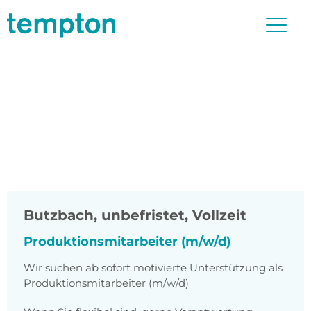
Butzbach
,
unbefristet, Vollzeit
Produktionsmitarbeiter (m/w/d)
Wir suchen ab sofort motivierte Unterstützung als
Produktionsmitarbeiter (m/w/d)