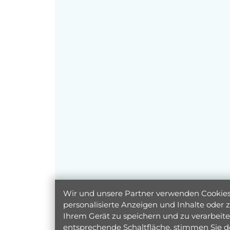
Wir und unsere Partner verwenden Cookies 
personalisierte Anzeigen und Inhalte oder
Ihrem Gerät zu speichern und zu verarbeiten
entsprechende Schaltfläche, stimmen Sie d