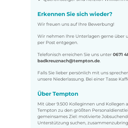
Erkennen Sie sich wieder?
Wir freuen uns auf Ihre Bewerbung!
Wir nehmen Ihre Unterlagen gerne über un
per Post entgegen.
Telefonisch erreichen Sie uns unter
0671 4
badkreuznach@tempton.de
.
Falls Sie lieber persönlich mit uns sprec
unsere Niederlassung. Bei einer Tasse Kaff
Über Tempton
Mit über 9.500 Kolleginnen und Kollegen
Tempton zu den größten Personaldienstlei
gemeinsames Ziel: motivierte Jobsuchend
Unterstützung suchen, zusammenzubring