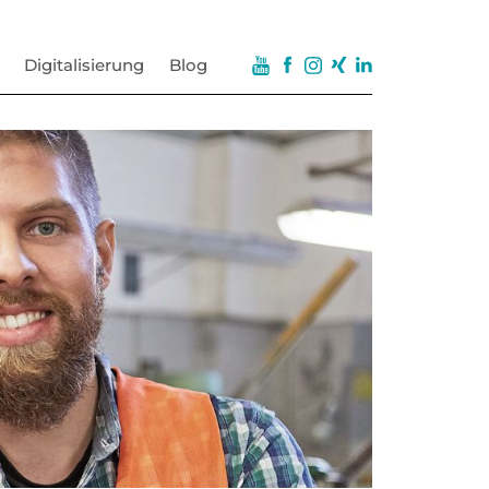
Digitalisierung
Blog