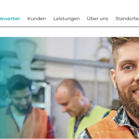
Bewerber
Kunden
Leistungen
Über uns
Standorte