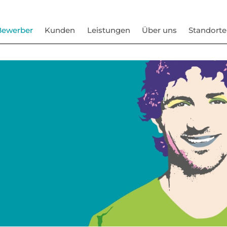
Bewerber
Kunden
Leistungen
Über uns
Standorte