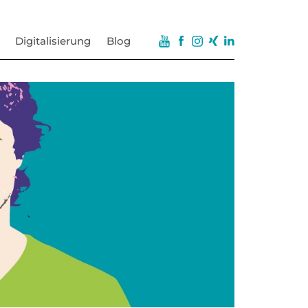
Digitalisierung
Blog