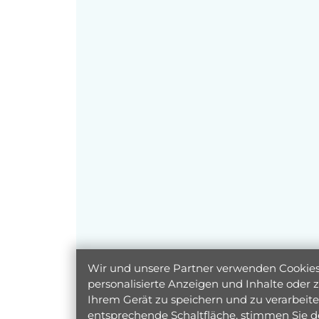
Wir und unsere Partner verwenden Cookies 
personalisierte Anzeigen und Inhalte oder
Ihrem Gerät zu speichern und zu verarbeiten
entsprechende Schaltfläche, stimmen Sie d