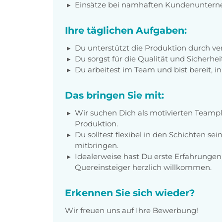
Einsätze bei namhaften Kundenunter
Ihre täglichen Aufgaben:
Du unterstützt die Produktion durch ver
Du sorgst für die Qualität und Sicherhei
Du arbeitest im Team und bist bereit, i
Das bringen Sie mit:
Wir suchen Dich als motivierten Teampl
Produktion.
Du solltest flexibel in den Schichten se
mitbringen.
Idealerweise hast Du erste Erfahrungen 
Quereinsteiger herzlich willkommen.
Erkennen Sie sich wieder?
Wir freuen uns auf Ihre Bewerbung!