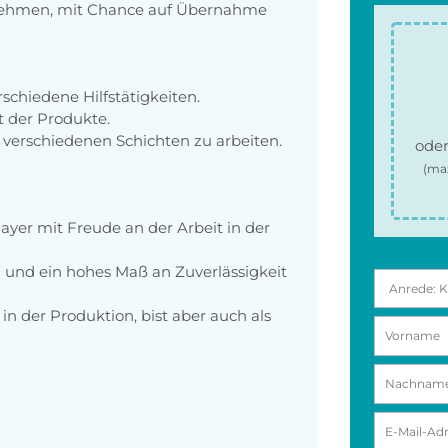
nehmen, mit Chance auf Übernahme
schiedene Hilfstätigkeiten.
t der Produkte.
n verschiedenen Schichten zu arbeiten.
oder
(ma
ayer mit Freude an der Arbeit in der
in und ein hohes Maß an Zuverlässigkeit
in der Produktion, bist aber auch als