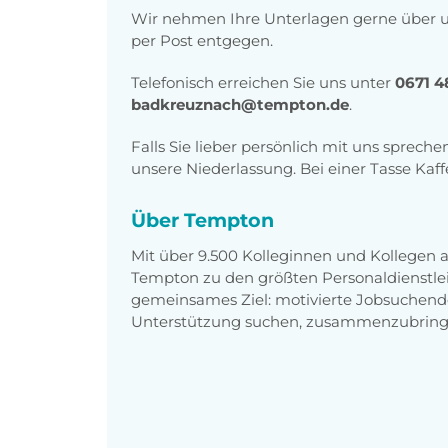
Wir nehmen Ihre Unterlagen gerne über un
per Post entgegen.
Telefonisch erreichen Sie uns unter
0671 4
badkreuznach@tempton.de
.
Falls Sie lieber persönlich mit uns sprec
unsere Niederlassung. Bei einer Tasse Kaff
Über Tempton
Mit über 9.500 Kolleginnen und Kollegen
Tempton zu den größten Personaldienstlei
gemeinsames Ziel: motivierte Jobsuchend
Unterstützung suchen, zusammenzubring