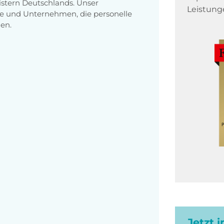
stern Deutschlands. Unser
Leistung
e und Unternehmen, die personelle
en.
Jetzt 