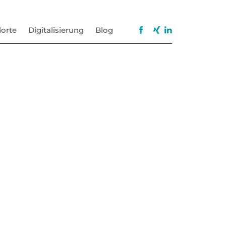
orte
Digitalisierung
Blog