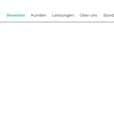
Bewerber
Kunden
Leistungen
Über uns
Stand