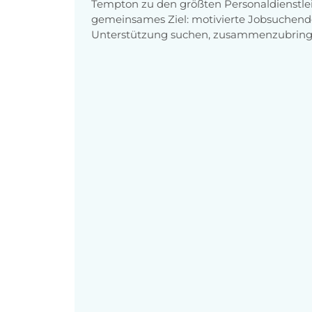
Tempton zu den größten Personaldienstlei
gemeinsames Ziel: motivierte Jobsuchend
Unterstützung suchen, zusammenzubring