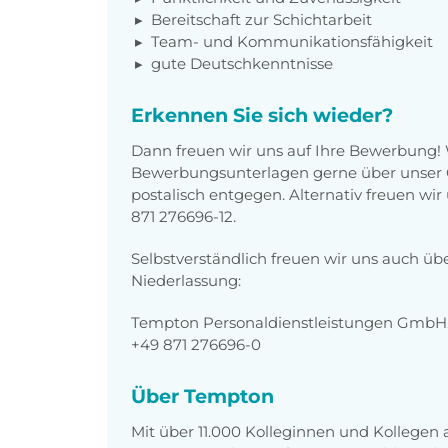
Bereitschaft zur Schichtarbeit
Team- und Kommunikationsfähigkeit
gute Deutschkenntnisse
Erkennen Sie sich wieder?
Dann freuen wir uns auf Ihre Bewerbung!
Bewerbungsunterlagen gerne über unser O
postalisch entgegen. Alternativ freuen wi
871 276696-12.
Selbstverständlich freuen wir uns auch üb
Niederlassung:
Tempton Personaldienstleistungen GmbH,
+49 871 276696-0
Über Tempton
Mit über 11.000 Kolleginnen und Kollegen