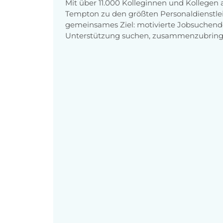
Mit über 11.000 Kolleginnen und Kollegen
Tempton zu den größten Personaldienstlei
gemeinsames Ziel: motivierte Jobsuchend
Unterstützung suchen, zusammenzubring