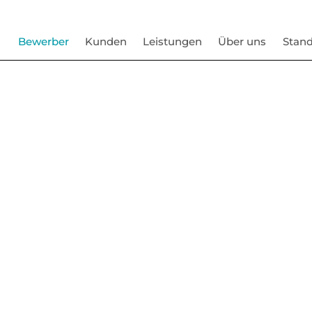
Bewerber
Kunden
Leistungen
Über uns
Stand