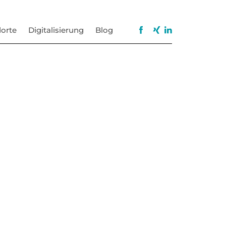
orte
Digitalisierung
Blog