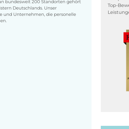
 an bundesweit 200 Standorten gehört
Top-Bewe
stern Deutschlands. Unser
Leistung
e und Unternehmen, die personelle
en.