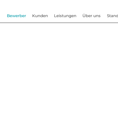
Bewerber
Kunden
Leistungen
Über uns
Stand