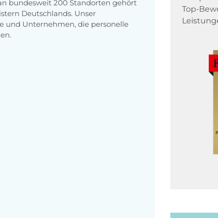
 an bundesweit 200 Standorten gehört
Top-Bewe
stern Deutschlands. Unser
Leistung
e und Unternehmen, die personelle
en.