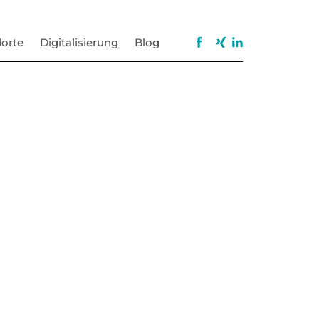
orte
Digitalisierung
Blog