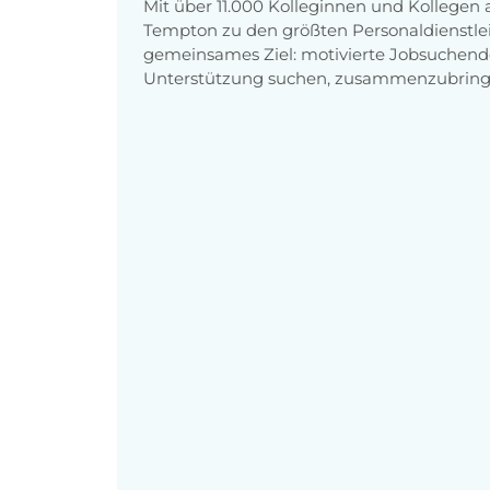
Mit über 11.000 Kolleginnen und Kollegen
Tempton zu den größten Personaldienstlei
gemeinsames Ziel: motivierte Jobsuchend
Unterstützung suchen, zusammenzubring