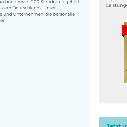
 an bundesweit 200 Standorten gehört
Leistung
stern Deutschlands. Unser
e und Unternehmen, die personelle
en.
Jetzt 