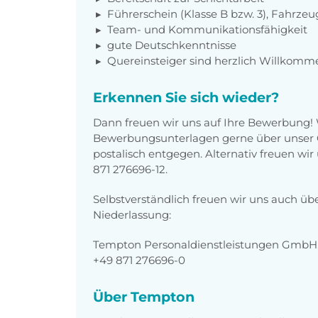
Führerschein (Klasse B bzw. 3), Fahrzeu
Team- und Kommunikationsfähigkeit
gute Deutschkenntnisse
Quereinsteiger sind herzlich Willkomm
Erkennen Sie sich wieder?
Dann freuen wir uns auf Ihre Bewerbung!
Bewerbungsunterlagen gerne über unser O
postalisch entgegen. Alternativ freuen wi
871 276696-12.
Selbstverständlich freuen wir uns auch üb
Niederlassung:
Tempton Personaldienstleistungen GmbH,
+49 871 276696-0
Über Tempton