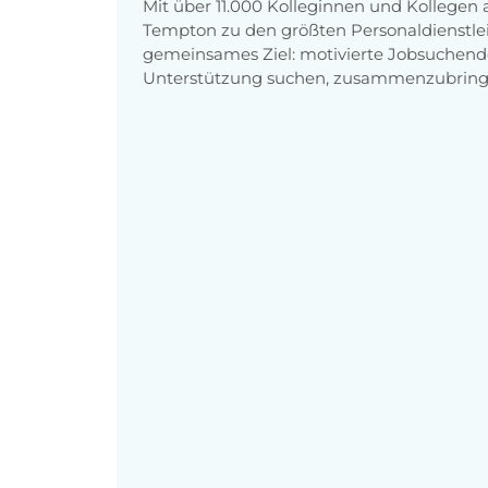
Mit über 11.000 Kolleginnen und Kollegen
Tempton zu den größten Personaldienstlei
gemeinsames Ziel: motivierte Jobsuchend
Unterstützung suchen, zusammenzubring