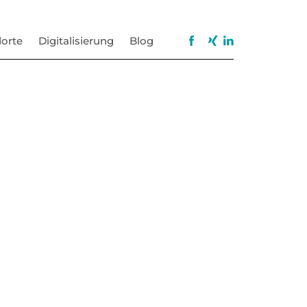
orte
Digitalisierung
Blog