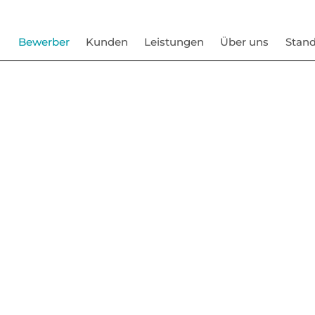
Bewerber
Kunden
Leistungen
Über uns
Stand