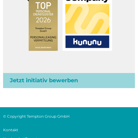
Jetzt initiativ bewerben
© Copyright Tempton Group GmbH
Kontakt