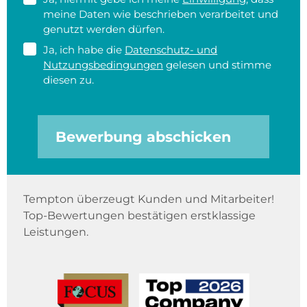
meine Daten wie beschrieben verarbeitet und
genutzt werden dürfen.
Ja, ich habe die
Datenschutz- und
Nutzungsbedingungen
gelesen und stimme
diesen zu.
Bewerbung abschicken
Tempton überzeugt Kunden und Mitarbeiter!
Top-Bewertungen bestätigen erstklassige
Leistungen.