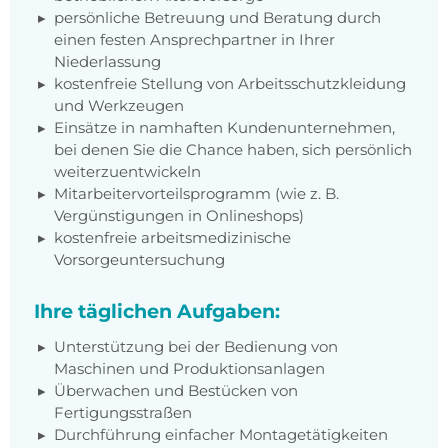
persönliche Betreuung und Beratung durch
einen festen Ansprechpartner in Ihrer
Niederlassung
kostenfreie Stellung von Arbeitsschutzkleidung
und Werkzeugen
Einsätze in namhaften Kundenunternehmen,
bei denen Sie die Chance haben, sich persönlich
weiterzuentwickeln
Mitarbeitervorteilsprogramm (wie z. B.
Vergünstigungen in Onlineshops)
kostenfreie arbeitsmedizinische
Vorsorgeuntersuchung
Ihre täglichen Aufgaben:
Unterstützung bei der Bedienung von
Maschinen und Produktionsanlagen
Überwachen und Bestücken von
Fertigungsstraßen
Durchführung einfacher Montagetätigkeiten