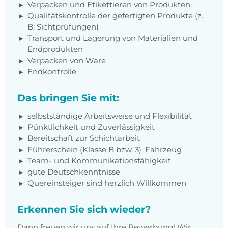
Verpacken und Etikettieren von Produkten
Qualitätskontrolle der gefertigten Produkte (z.
B. Sichtprüfungen)
Transport und Lagerung von Materialien und
Endprodukten
Verpacken von Ware
Endkontrolle
Das bringen Sie mit:
selbstständige Arbeitsweise und Flexibilität
Pünktlichkeit und Zuverlässigkeit
Bereitschaft zur Schichtarbeit
Führerschein (Klasse B bzw. 3), Fahrzeug
Team- und Kommunikationsfähigkeit
gute Deutschkenntnisse
Quereinsteiger sind herzlich Willkommen
Erkennen Sie sich wieder?
Dann freuen wir uns auf Ihre Bewerbung! Wir