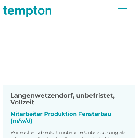
Langenwetzendorf
,
unbefristet,
Vollzeit
Mitarbeiter Produktion Fensterbau
(m/w/d)
Wir suchen ab sofort motivierte Unterstützung als