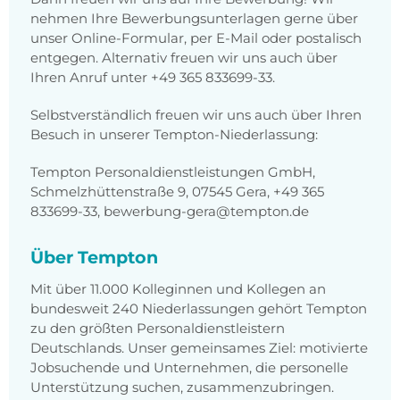
nehmen Ihre Bewerbungsunterlagen gerne über
unser Online-Formular, per E-Mail oder postalisch
entgegen. Alternativ freuen wir uns auch über
Ihren Anruf unter +49 365 833699-33.
Selbstverständlich freuen wir uns auch über Ihren
Besuch in unserer Tempton-Niederlassung:
Tempton Personaldienstleistungen GmbH,
Schmelzhüttenstraße 9, 07545 Gera, +49 365
833699-33, bewerbung-gera@tempton.de
Über Tempton
Mit über 11.000 Kolleginnen und Kollegen an
bundesweit 240 Niederlassungen gehört Tempton
zu den größten Personaldienstleistern
Deutschlands. Unser gemeinsames Ziel: motivierte
Jobsuchende und Unternehmen, die personelle
Unterstützung suchen, zusammenzubringen.