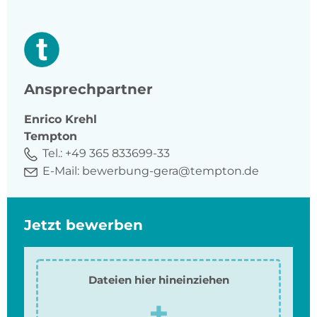
Ansprechpartner
Enrico
Krehl
Tempton
Tel.:
+49 365 833699-33
E-Mail:
bewerbung-gera@tempton.de
Jetzt bewerben
Dateien hier hineinziehen