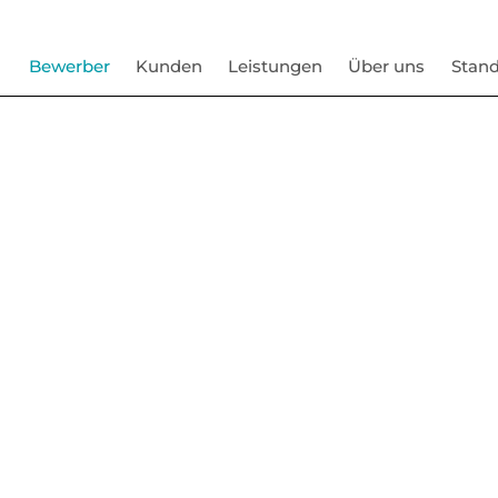
Bewerber
Kunden
Leistungen
Über uns
Stand