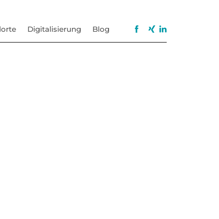
orte
Digitalisierung
Blog