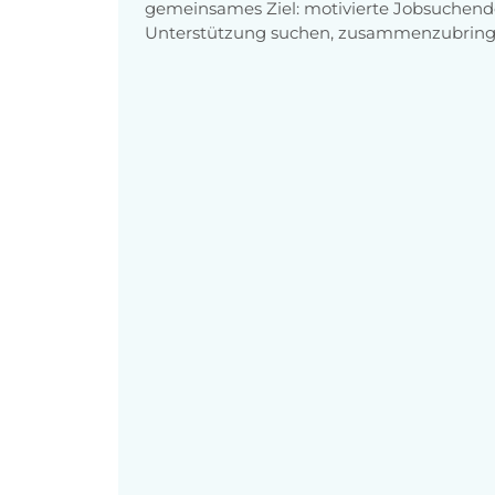
gemeinsames Ziel: motivierte Jobsuchend
Unterstützung suchen, zusammenzubring