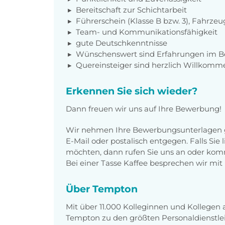
Bereitschaft zur Schichtarbeit
Führerschein (Klasse B bzw. 3), Fahrz
Team- und Kommunikationsfähigkeit
gute Deutschkenntnisse
Wünschenswert sind Erfahrungen im Be
Quereinsteiger sind herzlich Willkomm
Erkennen Sie sich wieder?
Dann freuen wir uns auf Ihre Bewerbung!
Wir nehmen Ihre Bewerbungsunterlagen g
E-Mail oder postalisch entgegen. Falls Sie
möchten, dann rufen Sie uns an oder komm
Bei einer Tasse Kaffee besprechen wir mit 
Über Tempton
Mit über 11.000 Kolleginnen und Kollegen
Tempton zu den größten Personaldienstlei