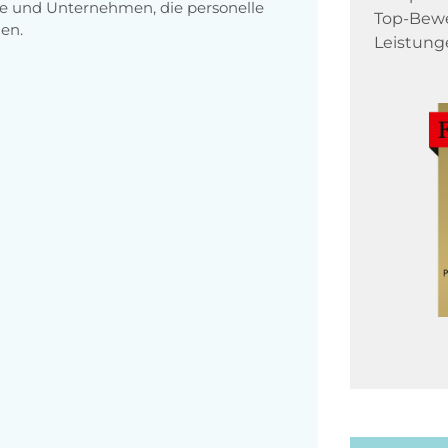
e und Unternehmen, die personelle
Top-Bewe
en.
Leistung