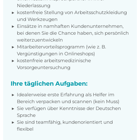
Niederlassung
kostenfreie Stellung von Arbeitsschutzkleidung
und Werkzeugen
Einsätze in namhaften Kundenunternehmen,
bei denen Sie die Chance haben, sich persönlich
weiterzuentwickeln
Mitarbeitervorteilsprogramm (wie z. B.
Vergünstigungen in Onlineshops)
kostenfreie arbeitsmedizinische
Vorsorgeuntersuchung
Ihre täglichen Aufgaben:
Idealerweise erste Erfahrung als Helfer im
Bereich verpacken und scannen (kein Muss)
Sie verfügen über Kenntnisse der Deutschen
Sprache
Sie sind teamfähig, kundenorientiert und
flexibel