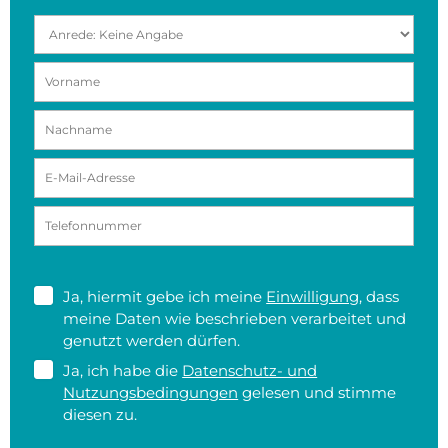
Ja, hiermit gebe ich meine
Einwilligung
, dass
meine Daten wie beschrieben verarbeitet und
genutzt werden dürfen.
Ja, ich habe die
Datenschutz- und
Nutzungsbedingungen
gelesen und stimme
diesen zu.