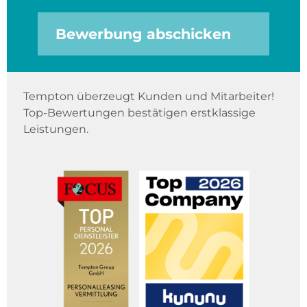
Bewerbung abschicken
Tempton überzeugt Kunden und Mitarbeiter!
Top-Bewertungen bestätigen erstklassige
Leistungen.