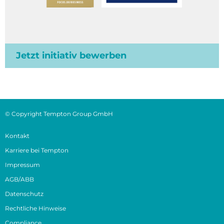
Jetzt initiativ bewerben
© Copyright Tempton Group GmbH
Kontakt
Karriere bei Tempton
Impressum
AGB/ABB
Datenschutz
Rechtliche Hinweise
Compliance