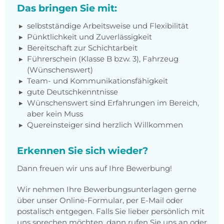
Das bringen Sie mit:
selbstständige Arbeitsweise und Flexibilität
Pünktlichkeit und Zuverlässigkeit
Bereitschaft zur Schichtarbeit
Führerschein (Klasse B bzw. 3), Fahrzeug
(Wünschenswert)
Team- und Kommunikationsfähigkeit
gute Deutschkenntnisse
Wünschenswert sind Erfahrungen im Bereich,
aber kein Muss
Quereinsteiger sind herzlich Willkommen
Erkennen Sie sich wieder?
Dann freuen wir uns auf Ihre Bewerbung!
Wir nehmen Ihre Bewerbungsunterlagen gerne
über unser Online-Formular, per E-Mail oder
postalisch entgegen. Falls Sie lieber persönlich mit
uns sprechen möchten, dann rufen Sie uns an oder