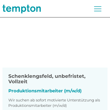
Schenklengsfeld
,
unbefristet,
Vollzeit
Produktionsmitarbeiter (m/w/d)
Wir suchen ab sofort motivierte Unterstützung als
Produktionsmitarbeiter (m/w/d)