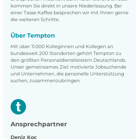
kommen Sie direkt in unsere Niederlassung. Bei
einer Tasse Kaffee besprechen wir mit Ihnen gerne
die weiteren Schritte.
Über Tempton
Mit über 11.000 Kolleginnen und Kollegen an
bundesweit 200 Standorten gehört Tempton zu
den größten Personaldienstleistern Deutschlands.
Unser gemeinsames Ziel: motivierte Jobsuchende
und Unternehmen, die personelle Unterstützung
suchen, zusammenzubringen.
Ansprechpartner
Deniz
Koc