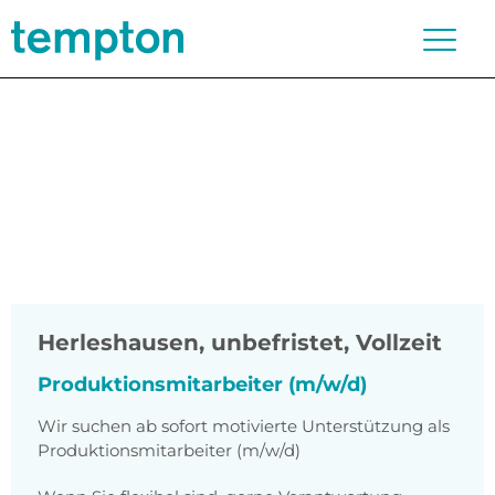
Herleshausen
,
unbefristet, Vollzeit
Produktionsmitarbeiter (m/w/d)
Wir suchen ab sofort motivierte Unterstützung als
Produktionsmitarbeiter (m/w/d)