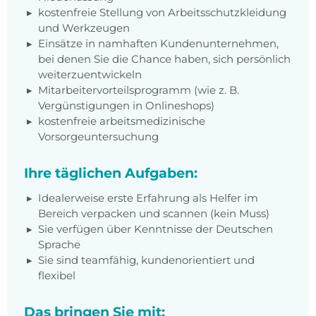
kostenfreie Stellung von Arbeitsschutzkleidung
und Werkzeugen
Einsätze in namhaften Kundenunternehmen,
bei denen Sie die Chance haben, sich persönlich
weiterzuentwickeln
Mitarbeitervorteilsprogramm (wie z. B.
Vergünstigungen in Onlineshops)
kostenfreie arbeitsmedizinische
Vorsorgeuntersuchung
Ihre täglichen Aufgaben:
Idealerweise erste Erfahrung als Helfer im
Bereich verpacken und scannen (kein Muss)
Sie verfügen über Kenntnisse der Deutschen
Sprache
Sie sind teamfähig, kundenorientiert und
flexibel
Das bringen Sie mit: