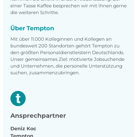
einer Tasse Kaffee besprechen wir mit Ihnen gerne
die weiteren Schritte.
Über Tempton
Mit über 11.000 Kolleginnen und Kollegen an
bundesweit 200 Standorten gehört Tempton zu
den größten Personaldienstleistern Deutschlands.
Unser gemeinsames Ziel: motivierte Jobsuchende
und Unternehmen, die personelle Unterstützung
suchen, zusammenzubringen.
Ansprechpartner
Deniz
Koc
Tempton