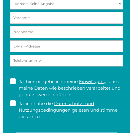
Ja, hiermit gebe ich meine
Einwilligung
, dass
meine Daten wie beschrieben verarbeitet und
genutzt werden dürfen.
Ja, ich habe die
Datenschutz- und
Nutzungsbedingungen
gelesen und stimme
diesen zu.