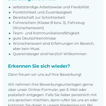
selbstständige Arbeitsweise und Flexibilität
Pünktlichkeit und Zuverlässigkeit
Bereitschaft zur Schichtarbeit
Führerschein (Klasse B bzw. 3), Fahrzeug
(Wünschenswert)
Team- und Kommunikationsfähigkeit
gute Deutschkenntnisse
Wünschenswert sind Erfahrungen im Bereich,
aber kein Muss
Quereinsteiger sind herzlich Willkommen
Erkennen Sie sich wieder?
Dann freuen wir uns auf Ihre Bewerbung!
Wir nehmen Ihre Bewerbungsunterlagen gerne
über unser Online-Formular, per E-Mail oder
postalisch entgegen. Falls Sie lieber persönlich mit
uns sprechen möchten, dann rufen Sie uns an oder
kommen Sie direkt in unsere Niederlassung. Bei