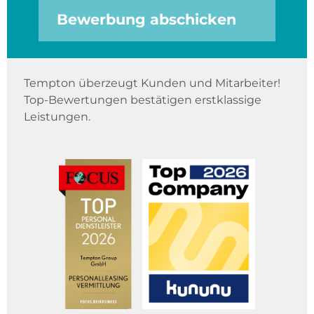
Bewerbung abschicken
Tempton überzeugt Kunden und Mitarbeiter!
Top-Bewertungen bestätigen erstklassige
Leistungen.