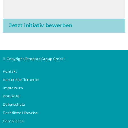
Jetzt initiativ bewerben
© Copyright Tempton Group GmbH
Kontakt
Karriere bei Tempton
Impressum
AGB/ABB
Datenschutz
Rechtliche Hinweise
Compliance