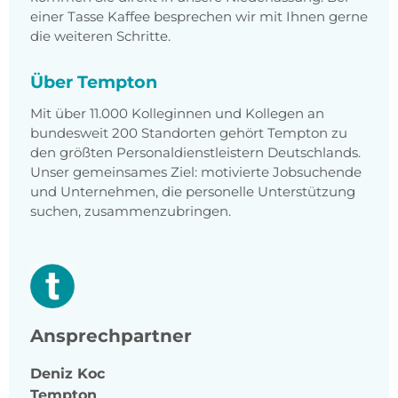
einer Tasse Kaffee besprechen wir mit Ihnen gerne
die weiteren Schritte.
Über Tempton
Mit über 11.000 Kolleginnen und Kollegen an
bundesweit 200 Standorten gehört Tempton zu
den größten Personaldienstleistern Deutschlands.
Unser gemeinsames Ziel: motivierte Jobsuchende
und Unternehmen, die personelle Unterstützung
suchen, zusammenzubringen.
Ansprechpartner
Deniz
Koc
Tempton