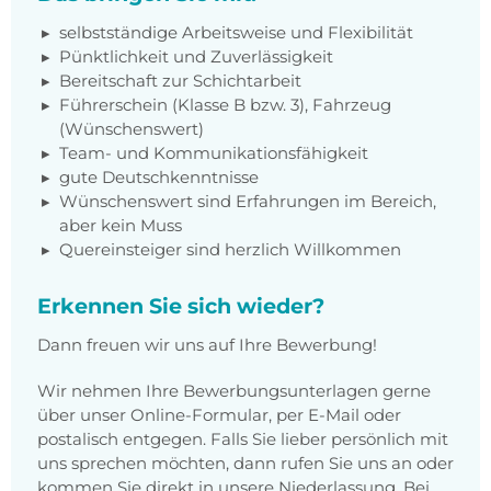
selbstständige Arbeitsweise und Flexibilität
Pünktlichkeit und Zuverlässigkeit
Bereitschaft zur Schichtarbeit
Führerschein (Klasse B bzw. 3), Fahrzeug
(Wünschenswert)
Team- und Kommunikationsfähigkeit
gute Deutschkenntnisse
Wünschenswert sind Erfahrungen im Bereich,
aber kein Muss
Quereinsteiger sind herzlich Willkommen
Erkennen Sie sich wieder?
Dann freuen wir uns auf Ihre Bewerbung!
Wir nehmen Ihre Bewerbungsunterlagen gerne
über unser Online-Formular, per E-Mail oder
postalisch entgegen. Falls Sie lieber persönlich mit
uns sprechen möchten, dann rufen Sie uns an oder
kommen Sie direkt in unsere Niederlassung. Bei