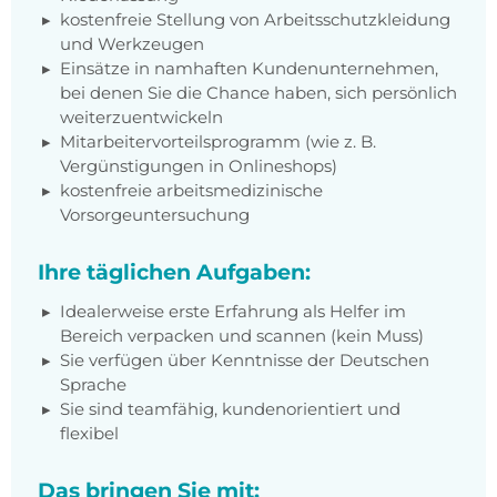
kostenfreie Stellung von Arbeitsschutzkleidung
und Werkzeugen
Einsätze in namhaften Kundenunternehmen,
bei denen Sie die Chance haben, sich persönlich
weiterzuentwickeln
Mitarbeitervorteilsprogramm (wie z. B.
Vergünstigungen in Onlineshops)
kostenfreie arbeitsmedizinische
Vorsorgeuntersuchung
Ihre täglichen Aufgaben:
Idealerweise erste Erfahrung als Helfer im
Bereich verpacken und scannen (kein Muss)
Sie verfügen über Kenntnisse der Deutschen
Sprache
Sie sind teamfähig, kundenorientiert und
flexibel
Das bringen Sie mit: