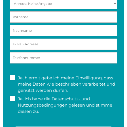
Ja, hiermit gebe ich meine
Einwilligung
, dass
meine Daten wie beschrieben verarbeitet und
genutzt werden dürfen.
Ja, ich habe die
Datenschutz- und
Nutzungsbedingungen
gelesen und stimme
diesen zu.