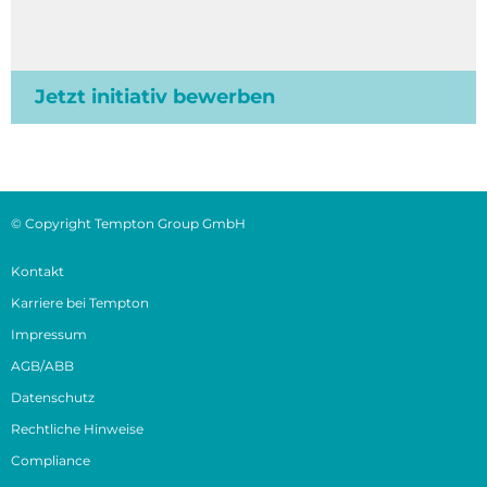
Jetzt initiativ bewerben
© Copyright Tempton Group GmbH
Kontakt
Karriere bei Tempton
Impressum
AGB/ABB
Datenschutz
Rechtliche Hinweise
Compliance