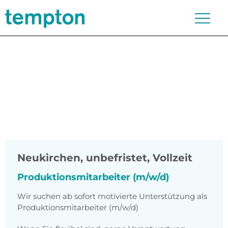
Neukirchen
,
unbefristet, Vollzeit
Produktionsmitarbeiter (m/w/d)
Wir suchen ab sofort motivierte Unterstützung als
Produktionsmitarbeiter (m/w/d)