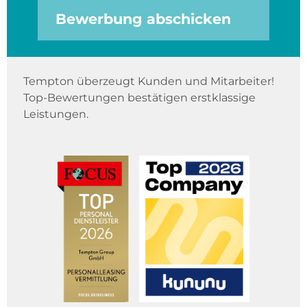
Bewerbung abschicken
Tempton überzeugt Kunden und Mitarbeiter!
Top-Bewertungen bestätigen erstklassige
Leistungen.